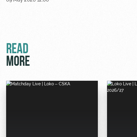
READ
MORE