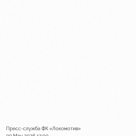
Пресс-служба ФК «Локомотив»
09 May 2026 12:00