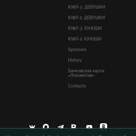
ЮФЛ-3. ДЕВУШКИ
ЮФЛ-2. ДЕВУШКИ
ЮФЛ-3. ЮНОШИ
ЮФЛ-2. ЮНОШИ
Sponsors
History
Банковская карта
«Локомотив»
Contacts