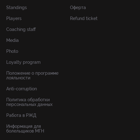
Standings
Оферта
Players
Refund ticket
Coaching staff
Media
Photo
Loyalty program
Положение о программе
лояльности
Anti-corruption
Политика обработки
персональных данных
Работа в РЖД
Информация для
болельщиков МГН