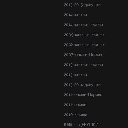
2013-2015-девушки
2014-юноши
2014-юноши-Перово
2009-юноши-Перово
2008-юноши-Перово
2007-юноши-Перово
2013-юноши-Перово
2013-юноши
2013-2014-девушки
2011-юноши-Перово
2011-юноши
2010-юноши
ЮФЛ-1. ДЕВУШКИ