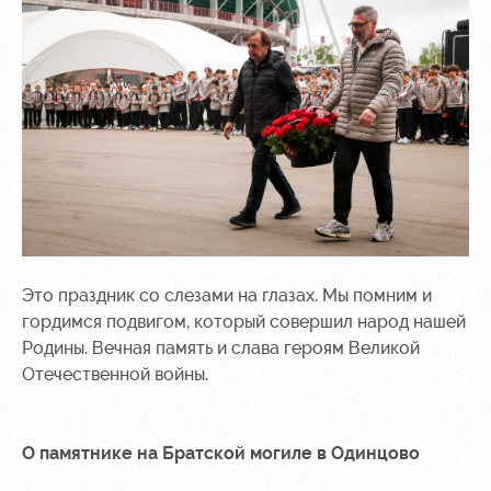
Это праздник со слезами на глазах. Мы помним и
гордимся подвигом, который совершил народ нашей
Родины. Вечная память и слава героям Великой
Отечественной войны.
О памятнике на Братской могиле в Одинцово