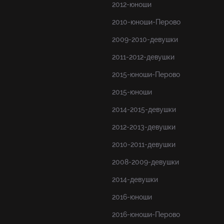
2012-юноши
2010-юноши-Перово
2009-2010-девушки
2011-2012-девушки
2015-юноши-Перово
2015-юноши
2014-2015-девушки
2012-2013-девушки
2010-2011-девушки
2008-2009-девушки
2014-девушки
2016-юноши
2016-юноши-Перово