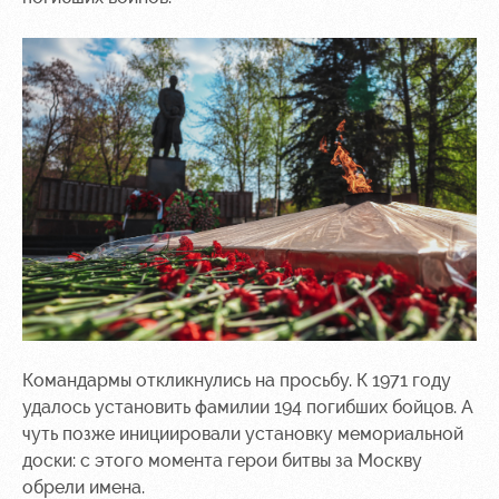
Командармы откликнулись на просьбу. К 1971 году
удалось установить фамилии 194 погибших бойцов. А
чуть позже инициировали установку мемориальной
доски: с этого момента герои битвы за Москву
обрели имена.