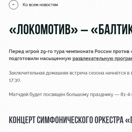
Ко всем новостям
«ЛОКОМОТИВ» – «БАЛТИК
Перед игрой 29-го тура чемпионата России против 
подготовили насыщенную
развлекательную програ
Заключительная домашняя встреча сезона начнётся в 1
17:30.
Матчдей будет посвящён большому празднику — 81-й 
КОНЦЕРТ СИМФОНИЧЕСКОГО ОРКЕСТРА «