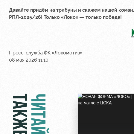
Давайте придём на трибуны и скажем нашей коман
РПЛ-2025/26! Только «Локо» — только победа!
Пресс-служба ФК «Локомотив»
08 мая 2026 11:10
ТАКЖЕ
ЧИТАЙТЕ