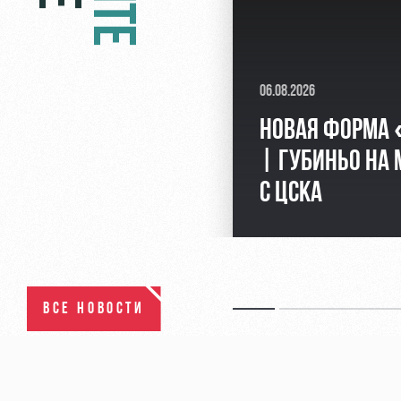
06.08.2026
НОВАЯ ФОРМА
| ГУБИНЬО НА 
С ЦСКА
ВСЕ НОВОСТИ