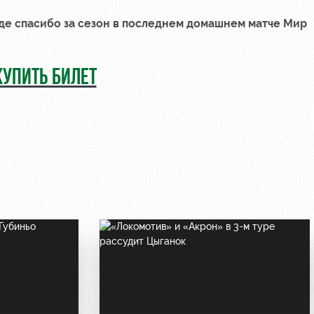
де спасибо за сезон в последнем домашнем матче Мир
КУПИТЬ БИЛЕТ