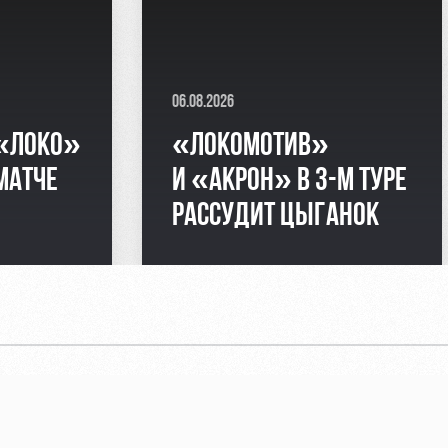
06.08.2026
 «ЛОКО»
«ЛОКОМОТИВ»
МАТЧЕ
И «АКРОН» В 3-М ТУРЕ
РАССУДИТ ЦЫГАНОК