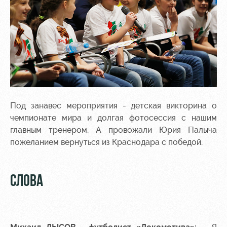
Под занавес мероприятия - детская викторина о
чемпионате мира и долгая фотосессия с нашим
главным тренером. А провожали Юрия Палыча
пожеланием вернуться из Краснодара с победой.
СЛОВА