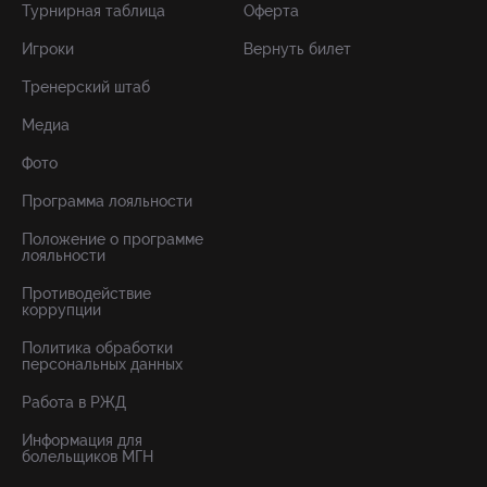
Турнирная таблица
Оферта
Игроки
Вернуть билет
Тренерский штаб
Медиа
Фото
Программа лояльности
Положение о программе
лояльности
Противодействие
коррупции
Политика обработки
персональных данных
Работа в РЖД
Информация для
болельщиков МГН