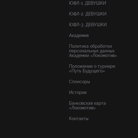
ЮФЛ-1. ДЕВУШКИ
ЮФЛ-2. ДЕВУШКИ
ЮФЛ-3. ДЕВУШКИ
Академия
Политика обработки
персональных данных
Академии «Локомотив»
Положение о турнире
«Путь Будущего»
Спонсоры
История
Банковская карта
«Локомотив»
Контакты