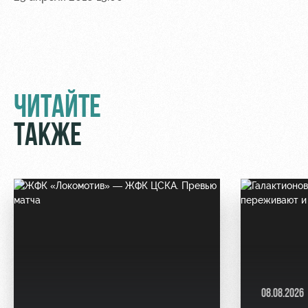
ЧИТАЙТЕ
ТАКЖЕ
08.08.2026