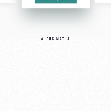
Анонс матча