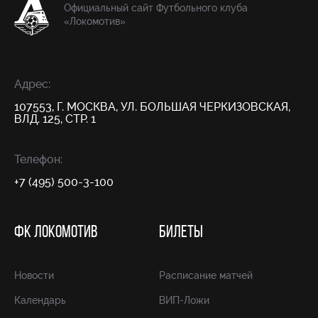
Официальный сайт Футбольного клуба
«Локомотив»
Адрес:
107553, Г. МОСКВА, УЛ. БОЛЬШАЯ ЧЕРКИЗОВСКАЯ,
ВЛД. 125, СТР. 1
Телефон:
+7 (495) 500-3-100
ФК ЛОКОМОТИВ
БИЛЕТЫ
Новости
Расписание матчей
Календарь
ВИП-Ложи