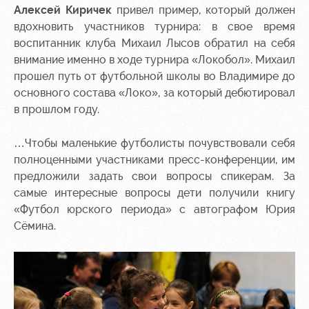
Алексей Киричек
привел пример, который должен
вдохновить участников турнира: в свое время
воспитанник клуба Михаил Лысов обратил на себя
внимание именно в ходе турнира «Локобол». Михаил
прошел путь от футбольной школы во Владимире до
основного состава «Локо», за который дебютировал
в прошлом году.
…Чтобы маленькие футболисты почувствовали себя
полноценными участниками пресс-конференции, им
предложили задать свои вопросы спикерам. За
самые интересные вопросы дети получили книгу
«Футбол юрского периода» с автографом Юрия
Сёмина.