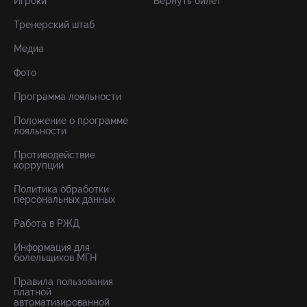
Игроки
Вернуть билет
Тренерский штаб
Медиа
Фото
Программа лояльности
Положение о программе
лояльности
Противодействие
коррупции
Политика обработки
персональных данных
Работа в РЖД
Информация для
болельщиков МГН
Правила пользования
платной
автоматизированной