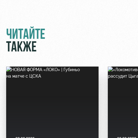
ЧИТАЙТЕ
ТАКЖЕ