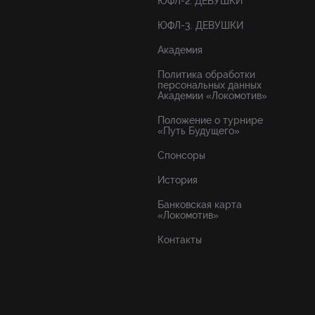
ЮФЛ-2. ДЕВУШКИ
ЮФЛ-3. ДЕВУШКИ
Академия
Политика обработки
персональных данных
Академии «Локомотив»
Положение о турнире
«Путь Будущего»
Спонсоры
История
Банковская карта
«Локомотив»
Контакты