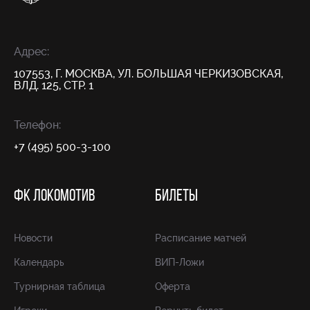
Адрес:
107553, Г. МОСКВА, УЛ. БОЛЬШАЯ ЧЕРКИЗОВСКАЯ,
ВЛД. 125, СТР. 1
Телефон:
+7 (495) 500-3-100
ФК ЛОКОМОТИВ
БИЛЕТЫ
Новости
Расписание матчей
Календарь
ВИП-Ложи
Турнирная таблица
Оферта