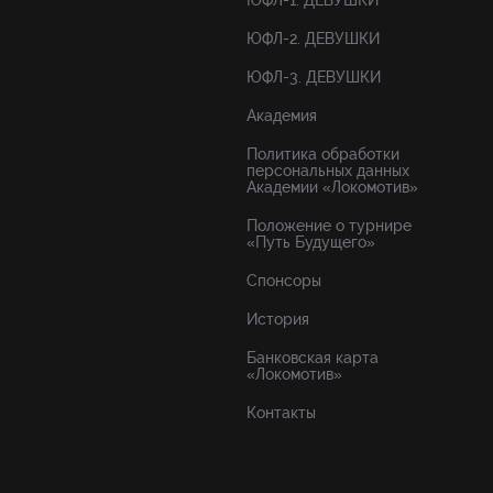
ЮФЛ-1. ДЕВУШКИ
ЮФЛ-2. ДЕВУШКИ
ЮФЛ-3. ДЕВУШКИ
Академия
Политика обработки
персональных данных
Академии «Локомотив»
Положение о турнире
«Путь Будущего»
Спонсоры
История
Банковская карта
«Локомотив»
Контакты