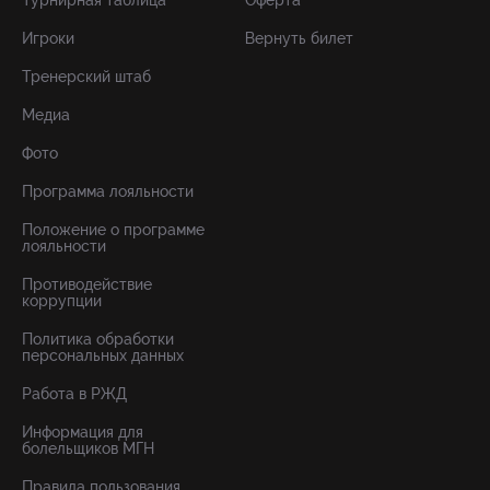
Турнирная таблица
Оферта
Игроки
Вернуть билет
Тренерский штаб
Медиа
Фото
Программа лояльности
Положение о программе
лояльности
Противодействие
коррупции
Политика обработки
персональных данных
Работа в РЖД
Информация для
болельщиков МГН
Правила пользования