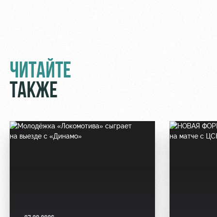
ЧИТАЙТЕ
ТАКЖЕ