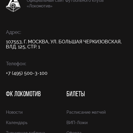
Официальный сайт Футбольного клуба
«Локомотив»
Адрес:
107553, Г. МОСКВА, УЛ. БОЛЬШАЯ ЧЕРКИЗОВСКАЯ,
ВЛД. 125, СТР. 1
Телефон:
+7 (495) 500-3-100
ФК ЛОКОМОТИВ
БИЛЕТЫ
Новости
Расписание матчей
Календарь
ВИП-Ложи