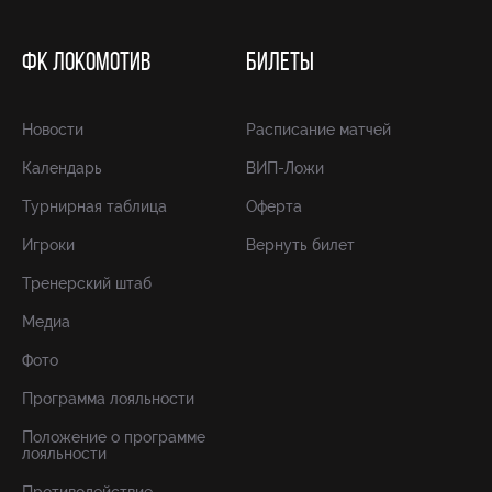
ФК ЛОКОМОТИВ
БИЛЕТЫ
Новости
Расписание матчей
Календарь
ВИП-Ложи
Турнирная таблица
Оферта
Игроки
Вернуть билет
Тренерский штаб
Медиа
Фото
Программа лояльности
Положение о программе
лояльности