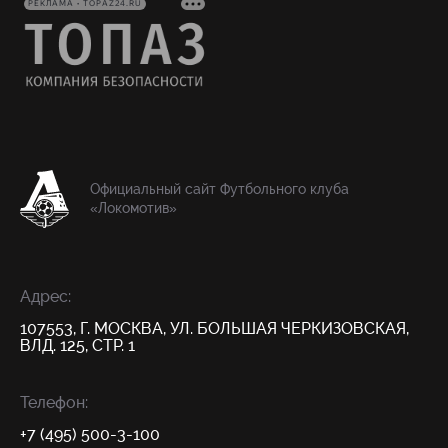
РЕКЛАМА • TOPAZ24.RU
Официальный сайт Футбольного клуба
«Локомотив»
Адрес:
107553, Г. МОСКВА, УЛ. БОЛЬШАЯ ЧЕРКИЗОВСКАЯ,
ВЛД. 125, СТР. 1
Телефон:
+7 (495) 500-3-100