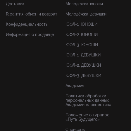
Доставка
Молодёжка-юноши
Гарантия, обмен и возврат
Молодёжка-девушки
Конфиденциальность
ЮФЛ-1. ЮНОШИ
Информация о продавце
ЮФЛ-2. ЮНОШИ
ЮФЛ-3. ЮНОШИ
ЮФЛ-1. ДЕВУШКИ
ЮФЛ-2. ДЕВУШКИ
ЮФЛ-3. ДЕВУШКИ
Академия
Политика обработки
персональных данных
Академии «Локомотив»
Положение о турнире
«Путь Будущего»
Спонсоры