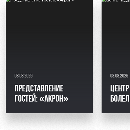
08.08.2026
08.08.2026
ПРЕДСТАВЛЕНИЕ
ЦЕНТР
ГОСТЕЙ: «АКРОН»
БОЛЕ