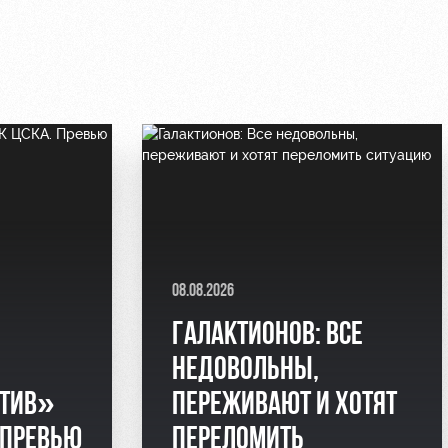
08.08.2026
ГАЛАКТИОНОВ: ВСЕ
НЕДОВОЛЬНЫ,
ТИВ»
ПЕРЕЖИВАЮТ И ХОТЯТ
 ПРЕВЬЮ
ПЕРЕЛОМИТЬ