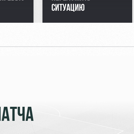
СИТУАЦИЮ
МАТЧА