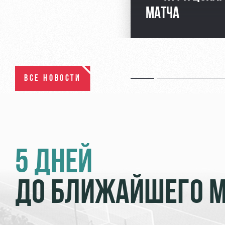
МАТЧА
ВСЕ НОВОСТИ
5 ДНЕЙ
ДО БЛИЖАЙШЕГО 