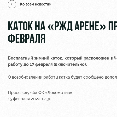
Ко всем новостям
КАТОК НА «РЖД АРЕНЕ» П
ФЕВРАЛЯ
Бесплатный зимний каток, который расположен в 
работу до 17 февраля (включительно).
О возобновлении работы катка будет сообщено допол
Пресс-служба ФК «Локомотив»
15 февраля 2022 12:30