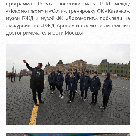
программа. Ребята посетили матч РПЛ между
«Локомотивом» и «Сочи», тренировку ФК «Казанка»,
музей РЖД и музей ФК «Локомотив», побывали на
экскурсии по «РЖД Арене» и посмотрели главные
достопримечательности Москвы.