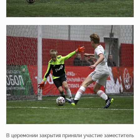
В церемонии закрытия приняли участие заместитель