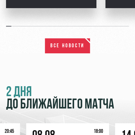
ВСЕ НОВОСТИ
2 ДНЯ
ДО БЛИЖАЙШЕГО МАТЧА
20:45
18:00