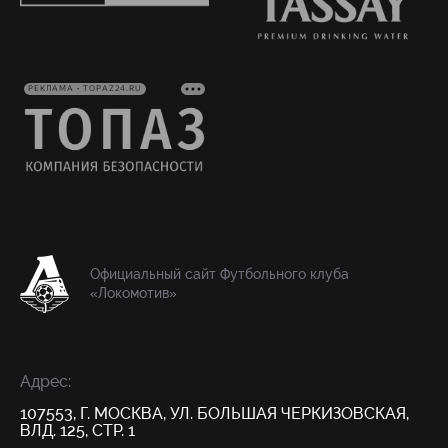
РЕКЛАМА • TOPAZ24.RU
Официальный сайт Футбольного клуба
«Локомотив»
Адрес:
107553, Г. МОСКВА, УЛ. БОЛЬШАЯ ЧЕРКИЗОВСКАЯ,
ВЛД. 125, СТР. 1