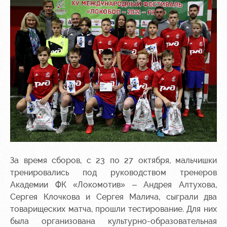
За время сборов, с 23 по 27 октября, мальчишки
тренировались под руководством тренеров
Академии ФК «Локомотив» – Андрея Алтухова,
Сергея Клочкова и Сергея Малича, сыграли два
товарищеских матча, прошли тестирование. Для них
была организована культурно-образовательная