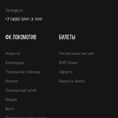
Телефон:
+7 (495) 500-3-100
ФК ЛОКОМОТИВ
БИЛЕТЫ
Новости
Расписание матчей
Календарь
ВИП-Ложи
Турнирная таблица
Оферта
Игроки
Вернуть билет
Тренерский штаб
Медиа
Фото