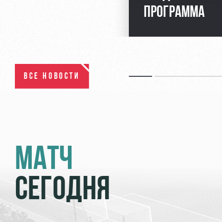
ПРОГРАММА
ВСЕ НОВОСТИ
МАТЧ
СЕГОДНЯ