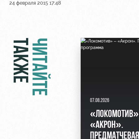
24 февраля 2015 17:48
ТАКЖЕ
ЧИТАЙТЕ
07.08.2026
«ЛОКОМОТИВ»
«АКРОН».
ПРЕДМАТЧЕВА