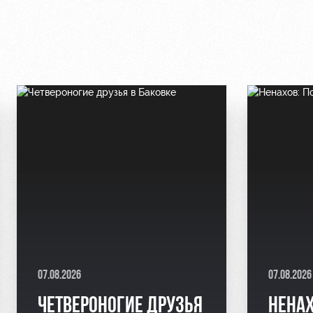
07.08.2026
07.08.2026
ЧЕТВЕРОНОГИЕ ДРУЗЬЯ
НЕНАХ