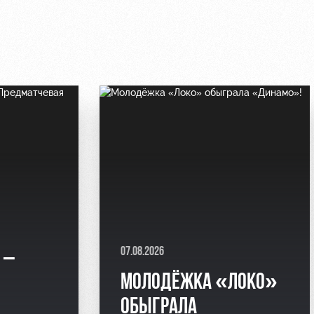
07.08.2026
 –
МОЛОДЁЖКА «ЛОКО»
Я
ОБЫГРАЛА