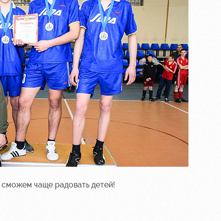
 сможем чаще радовать детей!