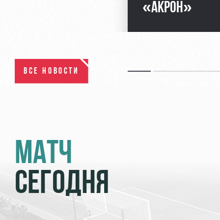
«АКРОН»
ВСЕ НОВОСТИ
МАТЧ
СЕГОДНЯ