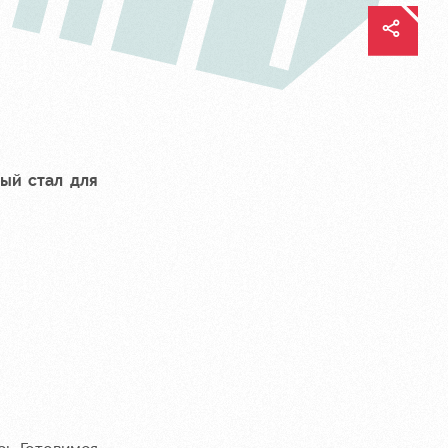
рый стал для