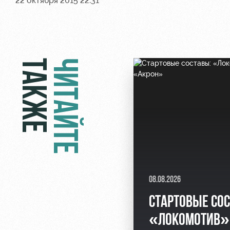
22 октября 2015 22:31
ТАКЖЕ
ЧИТАЙТЕ
08.08.2026
СТАРТОВЫЕ СО
«ЛОКОМОТИВ»