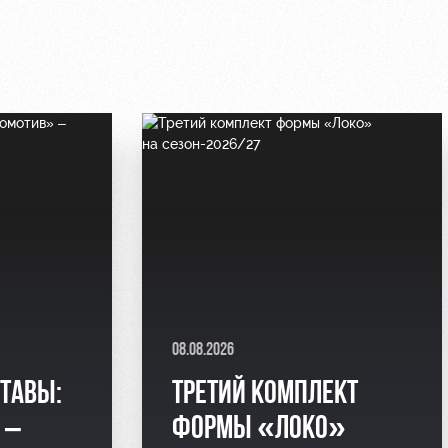
08.08.2026
СТАВЫ:
ТРЕТИЙ КОМПЛЕКТ
 –
ФОРМЫ «ЛОКО»