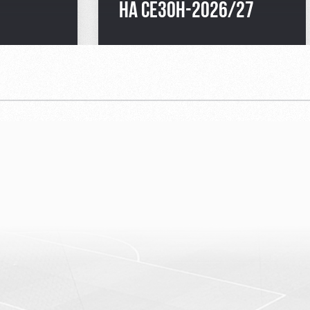
НА СЕЗОН-2026/27