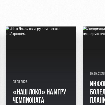
08.08.2026
08.08.2026
ИНФО
«НАШ ЛОКО» НА ИГРУ
БОЛЕ
ЧЕМПИОНАТА
ПЛАН