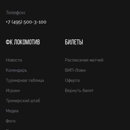
Телефон:
+7 (495) 500-3-100
ФК ЛОКОМОТИВ
БИЛЕТЫ
Новости
Расписание матчей
Календарь
ВИП-Ложи
Турнирная таблица
Оферта
Игроки
Вернуть билет
Тренерский штаб
Медиа
Фото