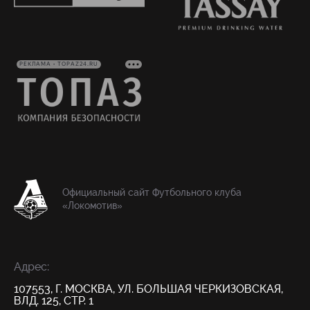
РЕКЛАМА • TOPAZ24.RU
Официальный сайт Футбольного клуба
«Локомотив»
Адрес:
107553, Г. МОСКВА, УЛ. БОЛЬШАЯ ЧЕРКИЗОВСКАЯ,
ВЛД. 125, СТР. 1