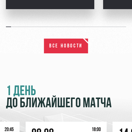
ВСЕ НОВОСТИ
1 ДЕНЬ
ДО БЛИЖАЙШЕГО МАТЧА
20:45
18:00