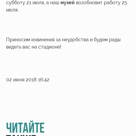
субботу 21 июля, а наш
музей
возобновит работу 25
июля.
Приносим извинения за неудобства и будем рады
видеть вас на стадионе!
02 июня 2018 16:42
ЧИТАЙТЕ