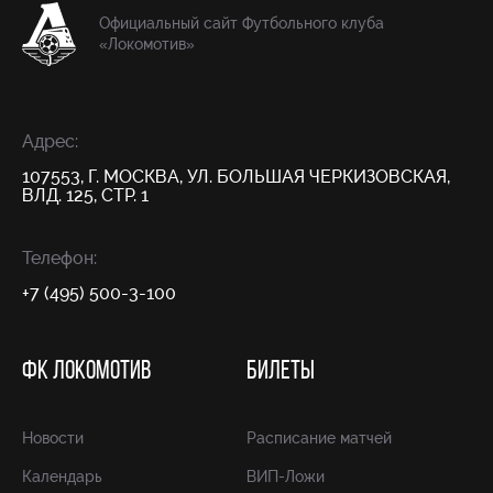
Официальный сайт Футбольного клуба
«Локомотив»
Адрес:
107553, Г. МОСКВА, УЛ. БОЛЬШАЯ ЧЕРКИЗОВСКАЯ,
ВЛД. 125, СТР. 1
Телефон:
+7 (495) 500-3-100
ФК ЛОКОМОТИВ
БИЛЕТЫ
Новости
Расписание матчей
Календарь
ВИП-Ложи