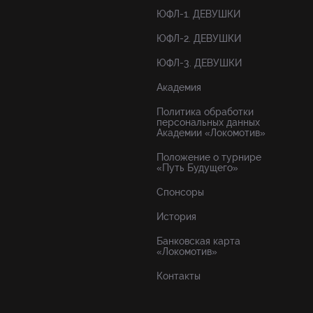
ЮФЛ-1. ДЕВУШКИ
ЮФЛ-2. ДЕВУШКИ
ЮФЛ-3. ДЕВУШКИ
Академия
Политика обработки
персональных данных
Академии «Локомотив»
Положение о турнире
«Путь Будущего»
Спонсоры
История
Банковская карта
«Локомотив»
Контакты