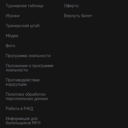
Турнирная таблица
Оферта
Игроки
Вернуть билет
Тренерский штаб
Медиа
Фото
Программа лояльности
Положение о программе
лояльности
Противодействие
коррупции
Политика обработки
персональных данных
Работа в РЖД
Информация для
болельщиков МГН