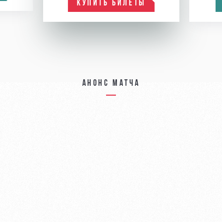
КУПИТЬ БИЛЕТЫ
Анонс матча