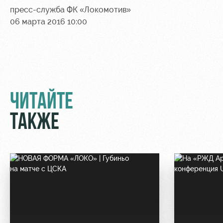
пресс-служба ФК «Локомотив»
06 марта 2016 10:00
ЧИТАЙТЕ
ТАКЖЕ