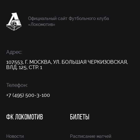
Официальный сайт Футбольного клуба
«Локомотив»
Адрес:
107553, Г. МОСКВА, УЛ. БОЛЬШАЯ ЧЕРКИЗОВСКАЯ,
ВЛД. 125, СТР. 1
Телефон:
+7 (495) 500-3-100
ФК ЛОКОМОТИВ
БИЛЕТЫ
Новости
Расписание матчей