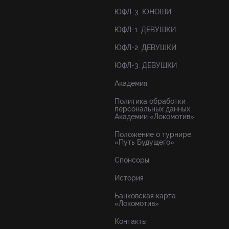
ЮФЛ-3. ЮНОШИ
ЮФЛ-1. ДЕВУШКИ
ЮФЛ-2. ДЕВУШКИ
ЮФЛ-3. ДЕВУШКИ
Академия
Политика обработки
персональных данных
Академии «Локомотив»
Положение о турнире
«Путь Будущего»
Спонсоры
История
Банковская карта
«Локомотив»
Контакты