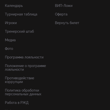
Календарь
ВИП-Ложи
Турнирная таблица
Оферта
Игроки
Вернуть билет
Тренерский штаб
Медиа
Фото
Программа лояльности
Положение о программе
лояльности
Противодействие
коррупции
Политика обработки
персональных данных
Работа в РЖД