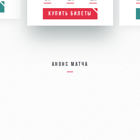
КУПИТЬ БИЛЕТЫ
Анонс матча