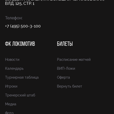
ВЛД. 125, СТР. 1
Телефон:
+7 (495) 500-3-100
ФК ЛОКОМОТИВ
БИЛЕТЫ
Новости
Расписание матчей
Календарь
ВИП-Ложи
Турнирная таблица
Оферта
Игроки
Вернуть билет
Тренерский штаб
Медиа
Фото