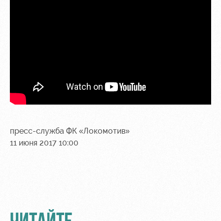
пресс-служба ФК «Локомотив»
11 июня 2017 10:00