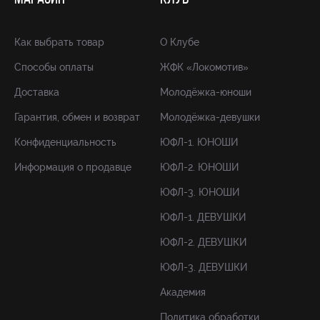
Как выбрать товар
О Клубе
Способы оплаты
ЖФК «Локомотив»
Доставка
Молодёжка-юноши
Гарантия, обмен и возврат
Молодёжка-девушки
Конфиденциальность
ЮФЛ-1. ЮНОШИ
Информация о продавце
ЮФЛ-2. ЮНОШИ
ЮФЛ-3. ЮНОШИ
ЮФЛ-1. ДЕВУШКИ
ЮФЛ-2. ДЕВУШКИ
ЮФЛ-3. ДЕВУШКИ
Академия
Политика обработки