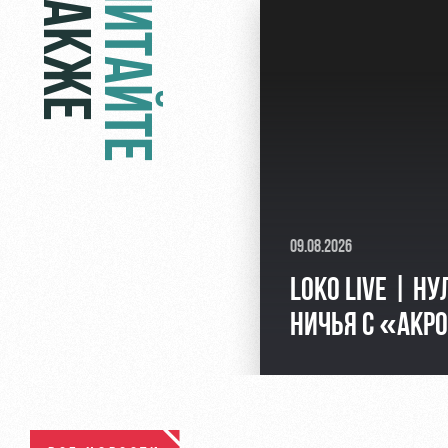
ТАКЖЕ
ЧИТАЙТЕ
09.08.2026
LOKO LIVE | Н
НИЧЬЯ С «АКР