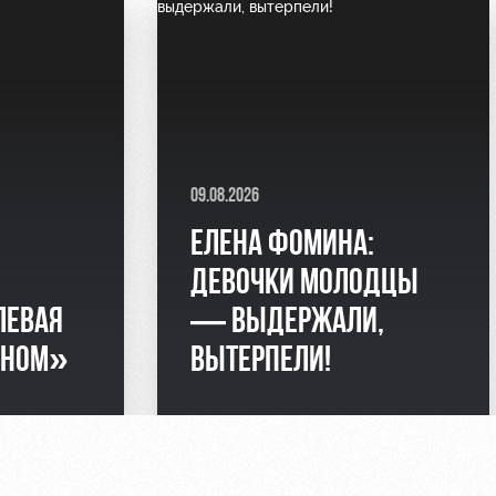
09.08.2026
ЕЛЕНА ФОМИНА:
ДЕВОЧКИ МОЛОДЦЫ
УЛЕВАЯ
— ВЫДЕРЖАЛИ,
ОНОМ»
ВЫТЕРПЕЛИ!