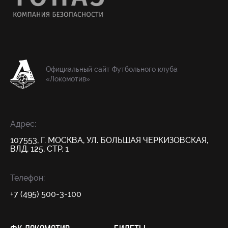
Официальный сайт Футбольного клуба
«Локомотив»
Адрес:
107553, Г. МОСКВА, УЛ. БОЛЬШАЯ ЧЕРКИЗОВСКАЯ,
ВЛД. 125, СТР. 1
Телефон:
+7 (495) 500-3-100