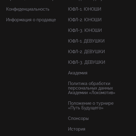
Конфиденциальность
ЮФЛ-1. ЮНОШИ
Информация о продавце
ЮФЛ-2. ЮНОШИ
ЮФЛ-3. ЮНОШИ
ЮФЛ-1. ДЕВУШКИ
ЮФЛ-2. ДЕВУШКИ
ЮФЛ-3. ДЕВУШКИ
Академия
Политика обработки
персональных данных
Академии «Локомотив»
Положение о турнире
«Путь Будущего»
Спонсоры
История