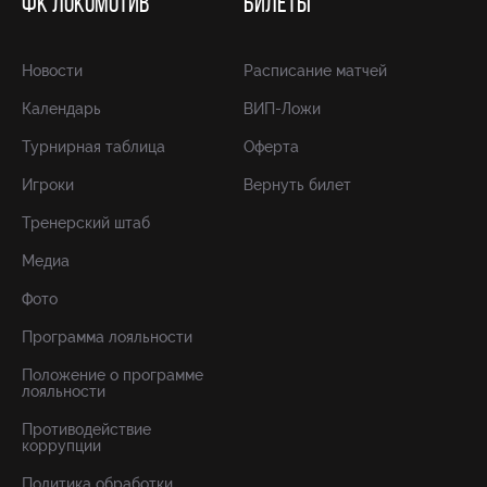
ФК ЛОКОМОТИВ
БИЛЕТЫ
Новости
Расписание матчей
Календарь
ВИП-Ложи
Турнирная таблица
Оферта
Игроки
Вернуть билет
Тренерский штаб
Медиа
Фото
Программа лояльности
Положение о программе
лояльности
Противодействие
коррупции
Политика обработки