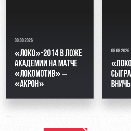
08.08.2026
08.08.2026
«ЛОКО»-2014 В ЛОЖЕ
АКАДЕМИИ НА МАТЧЕ
«ЛОК
«ЛОКОМОТИВ» –
СЫГРА
«АКРОН»
ВНИЧ