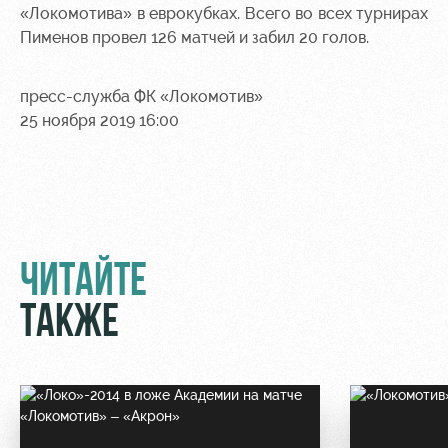
«Локомотива» в еврокубках. Всего во всех турнирах
Пименов провел 126 матчей и забил 20 голов.
пресс-служба ФК «Локомотив»
25 ноября 2019 16:00
ЧИТАЙТЕ
ТАКЖЕ