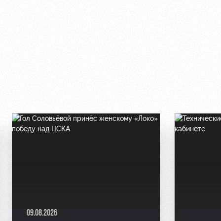
09.08.2026