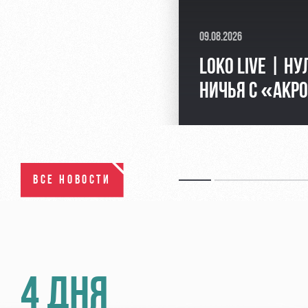
09.08.2026
LOKO LIVE | Н
НИЧЬЯ С «АКР
ВСЕ НОВОСТИ
4 ДНЯ