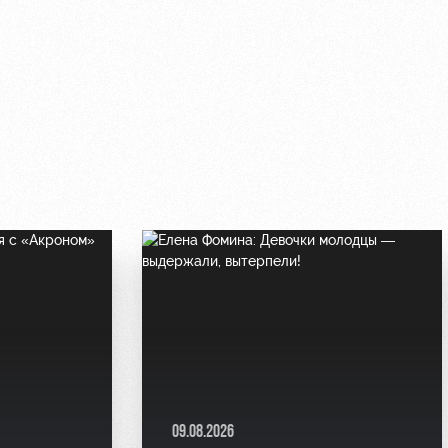
09.08.2026