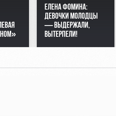
ЕЛЕНА ФОМИНА:
ДЕВОЧКИ МОЛОДЦЫ
УЛЕВАЯ
— ВЫДЕРЖАЛИ,
ОНОМ»
ВЫТЕРПЕЛИ!