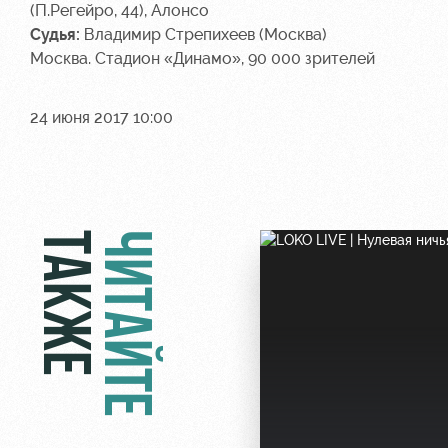
(П.Регейро, 44), Алонсо
Судья:
Владимир Стрепихеев (Москва)
Москва. Стадион «Динамо», 90 000 зрителей
24 июня 2017 10:00
ТАКЖЕ
ЧИТАЙТЕ