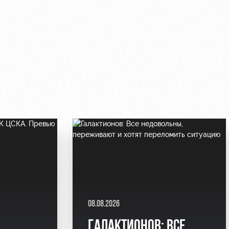
08.08.2026
ГАЛАКТИОНОВ: ВСЕ