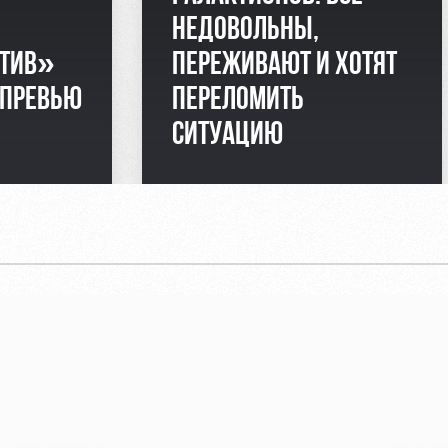
НЕДОВОЛЬНЫ,
ТИВ»
ПЕРЕЖИВАЮТ И ХОТЯТ
 ПРЕВЬЮ
ПЕРЕЛОМИТЬ
СИТУАЦИЮ