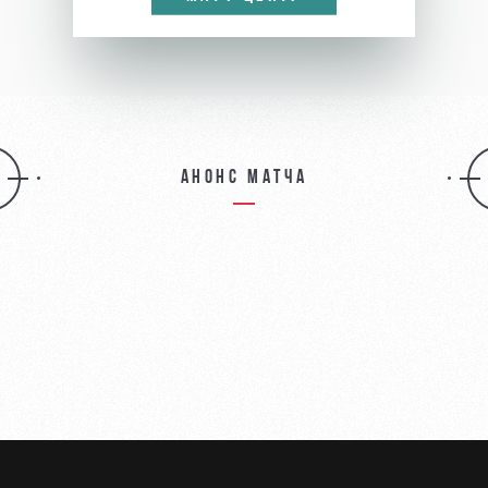
Анонс матча