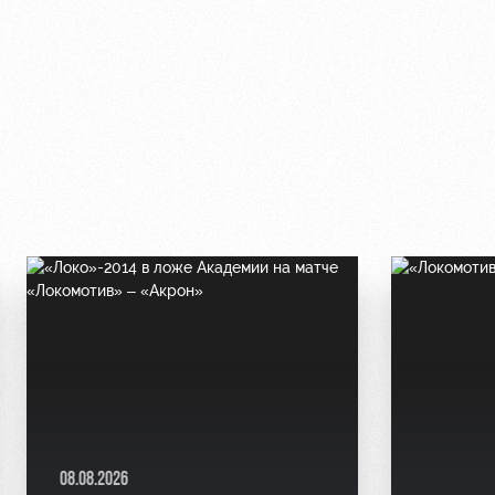
08.08.2026