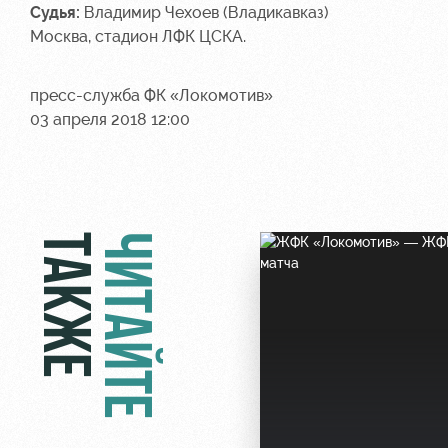
Судья:
Владимир Чехоев (Владикавказ)
Москва, стадион ЛФК ЦСКА.
пресс-служба ФК «Локомотив»
03 апреля 2018 12:00
ТАКЖЕ
ЧИТАЙТЕ