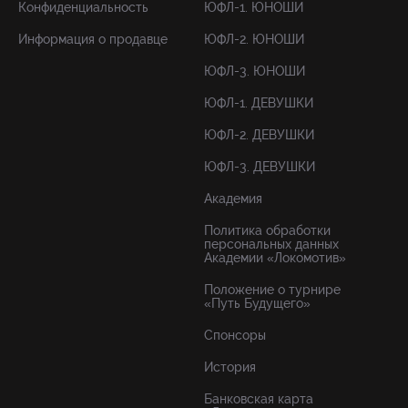
Конфиденциальность
ЮФЛ-1. ЮНОШИ
Информация о продавце
ЮФЛ-2. ЮНОШИ
ЮФЛ-3. ЮНОШИ
ЮФЛ-1. ДЕВУШКИ
ЮФЛ-2. ДЕВУШКИ
ЮФЛ-3. ДЕВУШКИ
Академия
Политика обработки
персональных данных
Академии «Локомотив»
Положение о турнире
«Путь Будущего»
Спонсоры
История
Банковская карта