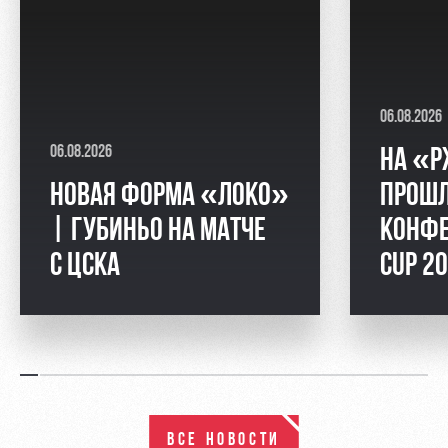
06.08.2026
06.08.2026
НА «Р
НОВАЯ ФОРМА «ЛОКО»
ПРОШЛ
| ГУБИНЬО НА МАТЧЕ
КОНФЕ
С ЦСКА
CUP 2
ВСЕ НОВОСТИ