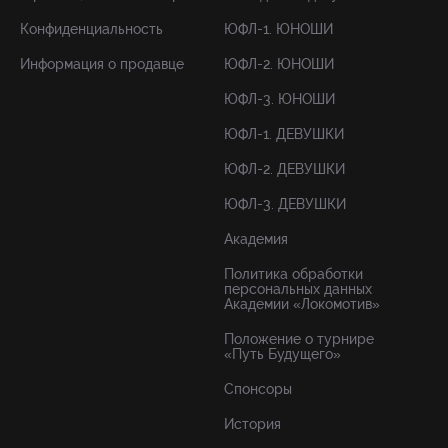
Конфиденциальность
ЮФЛ-1. ЮНОШИ
Информация о продавце
ЮФЛ-2. ЮНОШИ
ЮФЛ-3. ЮНОШИ
ЮФЛ-1. ДЕВУШКИ
ЮФЛ-2. ДЕВУШКИ
ЮФЛ-3. ДЕВУШКИ
Академия
Политика обработки
персональных данных
Академии «Локомотив»
Положение о турнире
«Путь Будущего»
Спонсоры
История