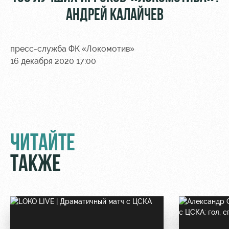
АНДРЕЙ КАЛАЙЧЕВ
пресс-служба ФК «Локомотив»
16 декабря 2020 17:00
ЧИТАЙТЕ
ТАКЖЕ