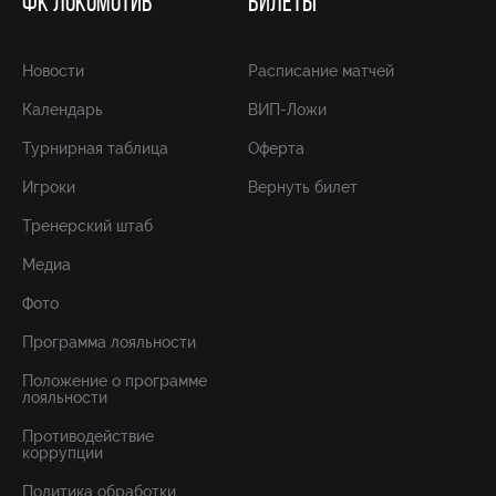
ФК ЛОКОМОТИВ
БИЛЕТЫ
Новости
Расписание матчей
Календарь
ВИП-Ложи
Турнирная таблица
Оферта
Игроки
Вернуть билет
Тренерский штаб
Медиа
Фото
Программа лояльности
Положение о программе
лояльности
Противодействие
коррупции
Политика обработки