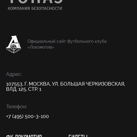
Официальный сайт Футбольного клуба
«Локомотив»
Адрес:
107553, Г. МОСКВА, УЛ. БОЛЬШАЯ ЧЕРКИЗОВСКАЯ,
ВЛД. 125, СТР. 1
Телефон:
+7 (495) 500-3-100