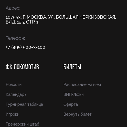
Адрес:
107553, Г. МОСКВА, УЛ. БОЛЬШАЯ ЧЕРКИЗОВСКАЯ,
ВЛД. 125, СТР. 1
Телефон:
+7 (495) 500-3-100
ФК ЛОКОМОТИВ
БИЛЕТЫ
Новости
Расписание матчей
Календарь
ВИП-Ложи
Турнирная таблица
Оферта
Игроки
Вернуть билет
Тренерский штаб