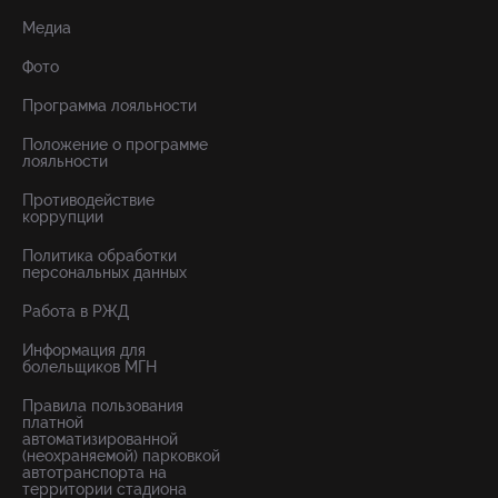
Медиа
Фото
Программа лояльности
Положение о программе
лояльности
Противодействие
коррупции
Политика обработки
персональных данных
Работа в РЖД
Информация для
болельщиков МГН
Правила пользования
платной
автоматизированной
(неохраняемой) парковкой
автотранспорта на
территории стадиона