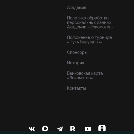
Академия
Политика обработки
персональных данных
Академии «Локомотив»
Положение о турнире
«Путь Будущего»
Спонсоры
История
Банковская карта
«Локомотив»
Контакты