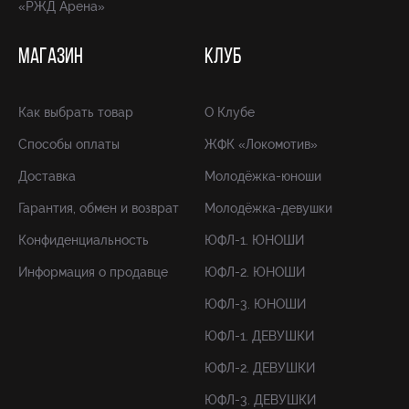
«РЖД Арена»
МАГАЗИН
КЛУБ
Как выбрать товар
О Клубе
Способы оплаты
ЖФК «Локомотив»
Доставка
Молодёжка-юноши
Гарантия, обмен и возврат
Молодёжка-девушки
Конфиденциальность
ЮФЛ-1. ЮНОШИ
Информация о продавце
ЮФЛ-2. ЮНОШИ
ЮФЛ-3. ЮНОШИ
ЮФЛ-1. ДЕВУШКИ
ЮФЛ-2. ДЕВУШКИ
ЮФЛ-3. ДЕВУШКИ