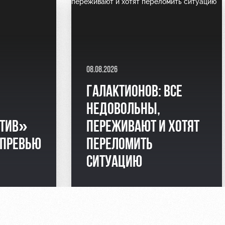
08.08.2026
ГАЛАКТИОНОВ: ВСЕ
НЕДОВОЛЬНЫ,
ТИВ»
ПЕРЕЖИВАЮТ И ХОТЯТ
 ПРЕВЬЮ
ПЕРЕЛОМИТЬ
СИТУАЦИЮ