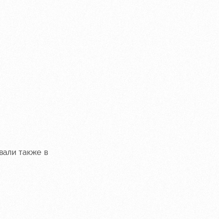
вали также в