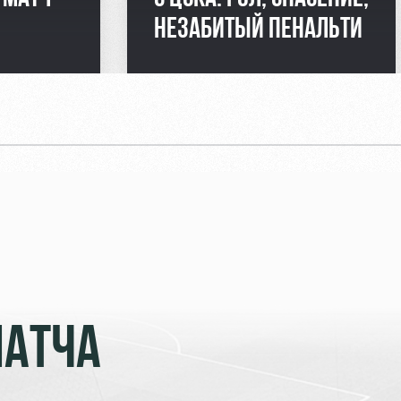
НЕЗАБИТЫЙ ПЕНАЛЬТИ
МАТЧА