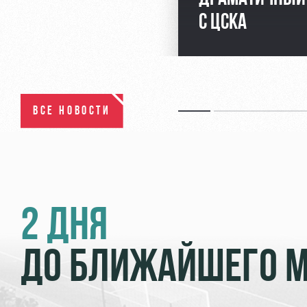
С ЦСКА
ВСЕ НОВОСТИ
2 ДНЯ
ДО БЛИЖАЙШЕГО 