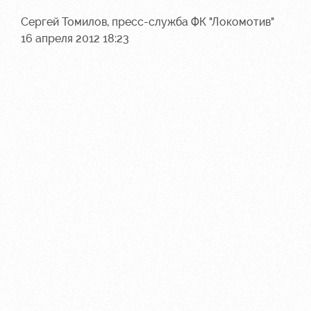
Сергей Томилов, пресс-служба ФК "Локомотив"
16 апреля 2012 18:23