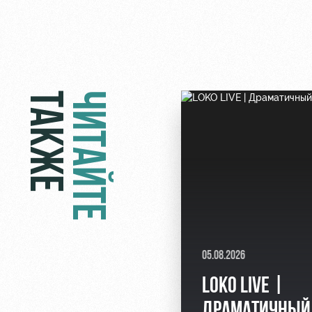
ТАКЖЕ
ЧИТАЙТЕ
05.08.2026
LOKO LIVE |
ДРАМАТИЧНЫЙ