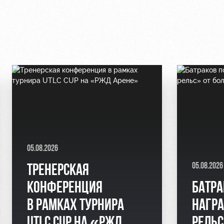
05.08.2026
05.08.2026
ТРЕНЕРСКАЯ
КОНФЕРЕНЦИЯ
БАТРА
В РАМКАХ ТУРНИРА
НАГР
UTLC CUP НА «РЖД
РЕЛЬ