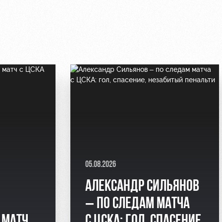
05.08.2026
АЛЕКСАНДР СИЛЬЯНОВ
– ПО СЛЕДАМ МАТЧА
 МАТЧ
С ЦСКА: ГОЛ, СПАСЕНИЕ,