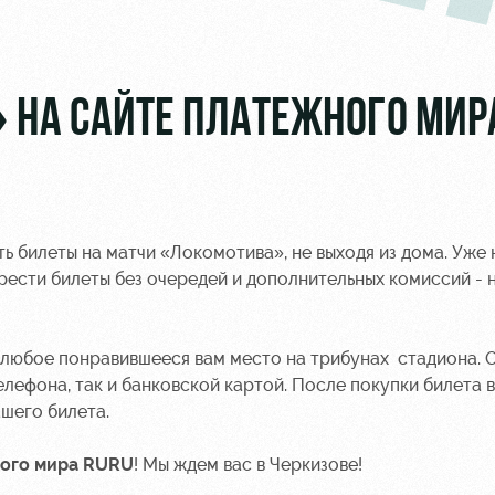
 НА САЙТЕ ПЛАТЕЖНОГО МИР
ь билеты на матчи «Локомотива», не выходя из дома. Уже 
ести билеты без очередей и дополнительных комиссий - 
 любое понравившееся вам место на трибунах стадиона. 
лефона, так и банковской картой. После покупки билета в
ашего билета.
ого мира RURU
! Мы ждем вас в Черкизове!