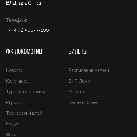
ВЛД. 125, СТР. 1
Телефон:
+7 (495) 500-3-100
ФК ЛОКОМОТИВ
БИЛЕТЫ
Новости
Расписание матчей
Календарь
ВИП-Ложи
Турнирная таблица
Оферта
Игроки
Вернуть билет
Тренерский штаб
Медиа
Фото