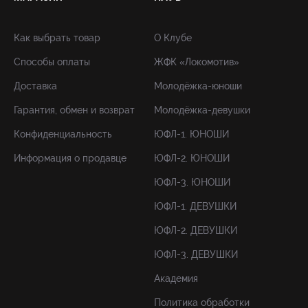
Как выбрать товар
О Клубе
Способы оплаты
ЖФК «Локомотив»
Доставка
Молодёжка-юноши
Гарантия, обмен и возврат
Молодёжка-девушки
Конфиденциальность
ЮФЛ-1. ЮНОШИ
Информация о продавце
ЮФЛ-2. ЮНОШИ
ЮФЛ-3. ЮНОШИ
ЮФЛ-1. ДЕВУШКИ
ЮФЛ-2. ДЕВУШКИ
ЮФЛ-3. ДЕВУШКИ
Академия
Политика обработки