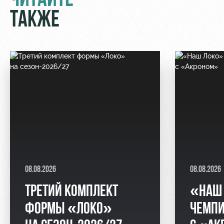
ЧИТАЙТЕ
ТАКЖЕ
08.08.2026
08.08.2026
ТРЕТИЙ КОМПЛЕКТ
«НАШ 
ФОРМЫ «ЛОКО»
ЧЕМПИ