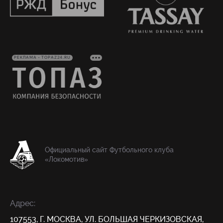
РЕКЛАМА • TOPAZ24.RU
Официальный сайт Футбольного клуба
«Локомотив»
Адрес:
107553, Г. МОСКВА, УЛ. БОЛЬШАЯ ЧЕРКИЗОВСКАЯ,