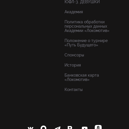
ЮФЛ-3. ДЕВУШКИ
Академия
Политика обработки
персональных данных
Академии «Локомотив»
Положение о турнире
«Путь Будущего»
Спонсоры
История
Банковская карта
«Локомотив»
Контакты