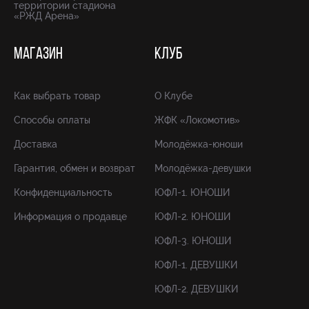
территории стадиона
«РЖД Арена»
МАГАЗИН
КЛУБ
Как выбрать товар
О Клубе
Способы оплаты
ЖФК «Локомотив»
Доставка
Молодёжка-юноши
Гарантия, обмен и возврат
Молодёжка-девушки
Конфиденциальность
ЮФЛ-1. ЮНОШИ
Информация о продавце
ЮФЛ-2. ЮНОШИ
ЮФЛ-3. ЮНОШИ
ЮФЛ-1. ДЕВУШКИ
ЮФЛ-2. ДЕВУШКИ