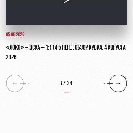
05.08.2026
«ЛОКО» – ЦСКА – 1:1 (4:5 ПЕН.). ОБЗОР КУБКА. 4 АВГУСТА
2026
1/34