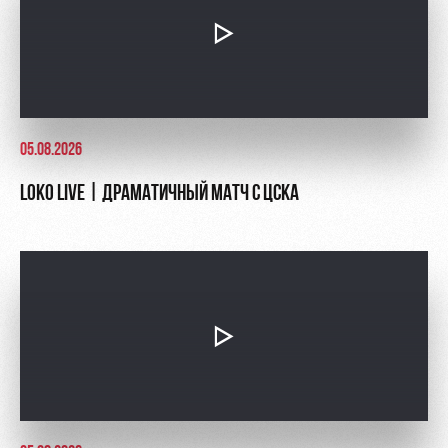
05.08.2026
LOKO LIVE | ДРАМАТИЧНЫЙ МАТЧ С ЦСКА