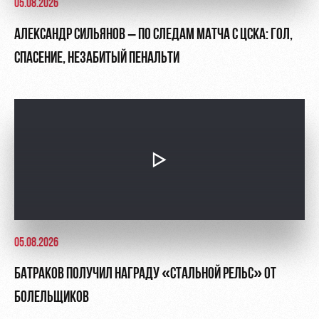
05.08.2026
АЛЕКСАНДР СИЛЬЯНОВ – ПО СЛЕДАМ МАТЧА С ЦСКА: ГОЛ,
СПАСЕНИЕ, НЕЗАБИТЫЙ ПЕНАЛЬТИ
05.08.2026
БАТРАКОВ ПОЛУЧИЛ НАГРАДУ «СТАЛЬНОЙ РЕЛЬС» ОТ
БОЛЕЛЬЩИКОВ