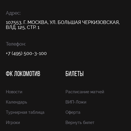
Адрес:
107553, Г. МОСКВА, УЛ. БОЛЬШАЯ ЧЕРКИЗОВСКАЯ,
ВЛД. 125, СТР. 1
Телефон:
+7 (495) 500-3-100
ФК ЛОКОМОТИВ
БИЛЕТЫ
Новости
Расписание матчей
Календарь
ВИП-Ложи
Турнирная таблица
Оферта
Игроки
Вернуть билет