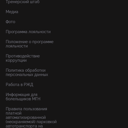
Тренерский штаб
Медиа
Фото
Программа лояльности
Положение о программе
лояльности
Противодействие
коррупции
Политика обработки
персональных данных
Работа в РЖД
Информация для
болельщиков МГН
Правила пользования
платной
автоматизированной
(неохраняемой) парковкой
автотранспорта на