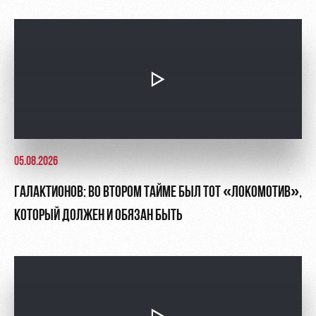
05.08.2026
ГАЛАКТИОНОВ: ВО ВТОРОМ ТАЙМЕ БЫЛ ТОТ «ЛОКОМОТИВ»,
КОТОРЫЙ ДОЛЖЕН И ОБЯЗАН БЫТЬ