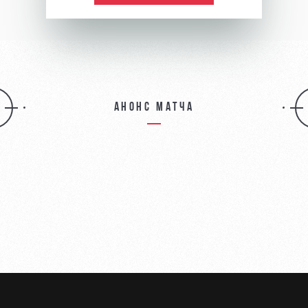
Анонс матча