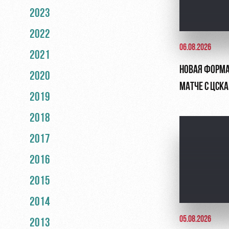
2023
2022
06.08.2026
2021
НОВАЯ ФОРМА
2020
МАТЧЕ С ЦСКА
2019
2018
2017
2016
2015
2014
05.08.2026
2013