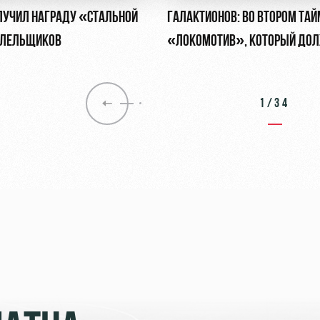
ЛУЧИЛ НАГРАДУ «СТАЛЬНОЙ
ГАЛАКТИОНОВ: ВО ВТОРОМ ТАЙ
ОЛЕЛЬЩИКОВ
«ЛОКОМОТИВ», КОТОРЫЙ ДОЛ
ОБЯЗАН БЫТЬ
1/34