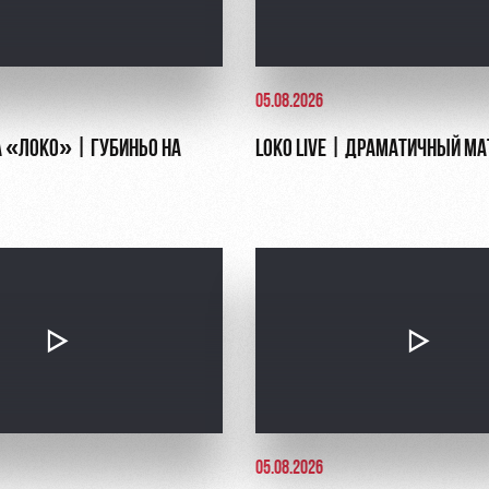
05.08.2026
 «ЛОКО» | ГУБИНЬО НА
LOKO LIVE | ДРАМАТИЧНЫЙ МА
05.08.2026