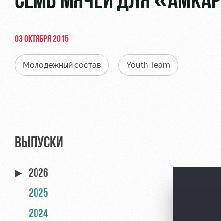
СЕМЬ МЯЧЕЙ ДЛЯ «АМКА
03 ОКТЯБРЯ 2015
Молодежный состав
Youth Team
ВЫПУСКИ
2026
2025
2024