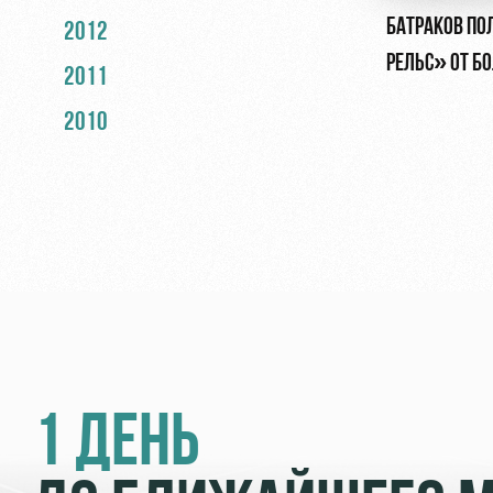
БАТРАКОВ ПО
2012
РЕЛЬС» ОТ Б
2011
2010
1 ДЕНЬ