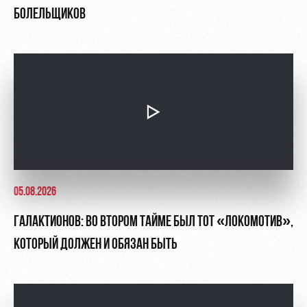
БОЛЕЛЬЩИКОВ
05.08.2026
ГАЛАКТИОНОВ: ВО ВТОРОМ ТАЙМЕ БЫЛ ТОТ «ЛОКОМОТИВ»,
КОТОРЫЙ ДОЛЖЕН И ОБЯЗАН БЫТЬ