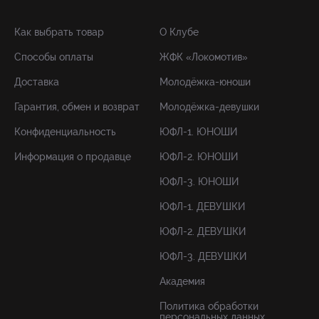
Как выбрать товар
О Клубе
Способы оплаты
ЖФК «Локомотив»
Доставка
Молодёжка-юноши
Гарантия, обмен и возврат
Молодёжка-девушки
Конфиденциальность
ЮФЛ-1. ЮНОШИ
Информация о продавце
ЮФЛ-2. ЮНОШИ
ЮФЛ-3. ЮНОШИ
ЮФЛ-1. ДЕВУШКИ
ЮФЛ-2. ДЕВУШКИ
ЮФЛ-3. ДЕВУШКИ
Академия
Политика обработки
персональных данных