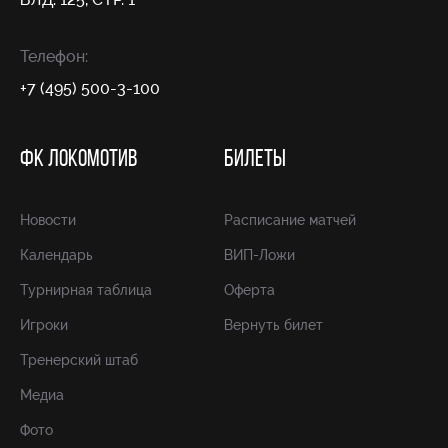
Телефон:
+7 (495) 500-3-100
ФК ЛОКОМОТИВ
БИЛЕТЫ
Новости
Расписание матчей
Календарь
ВИП-Ложи
Турнирная таблица
Оферта
Игроки
Вернуть билет
Тренерский штаб
Медиа
Фото