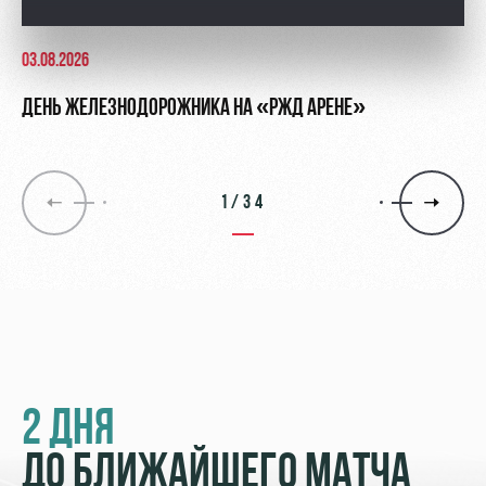
03.08.2026
ДЕНЬ ЖЕЛЕЗНОДОРОЖНИКА НА «РЖД АРЕНЕ»
1/34
2 ДНЯ
ДО БЛИЖАЙШЕГО МАТЧА