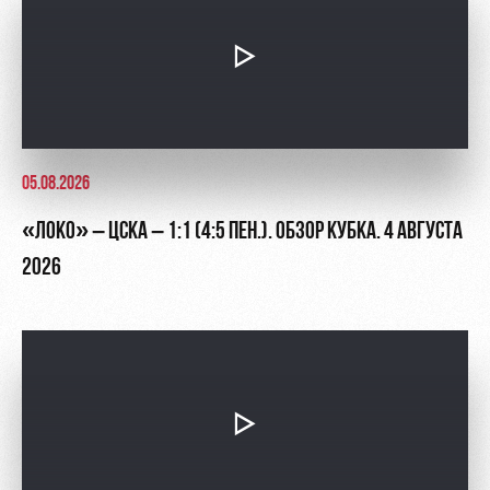
05.08.2026
«ЛОКО» – ЦСКА – 1:1 (4:5 ПЕН.). ОБЗОР КУБКА. 4 АВГУСТА
2026