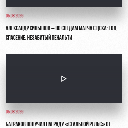
05.08.2026
АЛЕКСАНДР СИЛЬЯНОВ – ПО СЛЕДАМ МАТЧА С ЦСКА: ГОЛ,
СПАСЕНИЕ, НЕЗАБИТЫЙ ПЕНАЛЬТИ
05.08.2026
БАТРАКОВ ПОЛУЧИЛ НАГРАДУ «СТАЛЬНОЙ РЕЛЬС» ОТ