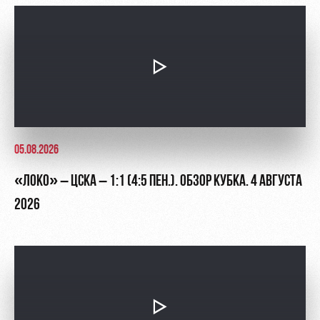
05.08.2026
«ЛОКО» – ЦСКА – 1:1 (4:5 ПЕН.). ОБЗОР КУБКА. 4 АВГУСТА
2026