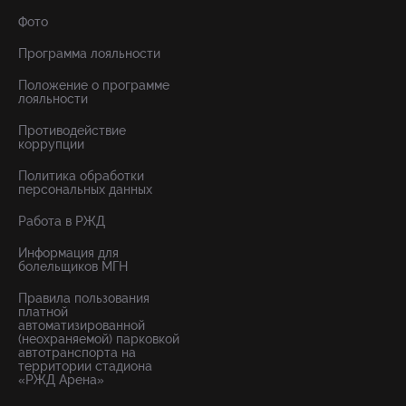
Фото
Программа лояльности
Положение о программе
лояльности
Противодействие
коррупции
Политика обработки
персональных данных
Работа в РЖД
Информация для
болельщиков МГН
Правила пользования
платной
автоматизированной
(неохраняемой) парковкой
автотранспорта на
территории стадиона
«РЖД Арена»