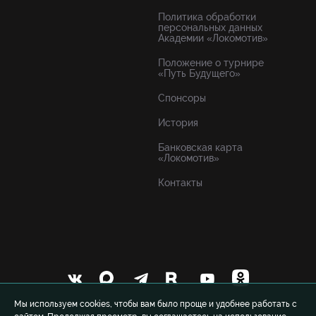
Политика обработки
персональных данных
Академии «Локомотив»
Положение о турнире
«Путь Будущего»
Спонсоры
История
Банковская карта
«Локомотив»
Контакты
Мы используем cookies, чтобы вам было проще и удобнее работать с