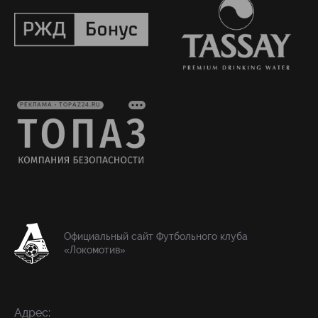
РЕКЛАМА • TOPAZ24.RU
Официальный сайт Футбольного клуба
«Локомотив»
Адрес: