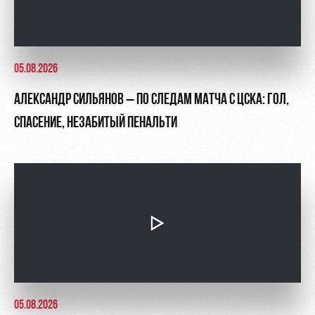
05.08.2026
АЛЕКСАНДР СИЛЬЯНОВ – ПО СЛЕДАМ МАТЧА С ЦСКА: ГОЛ,
СПАСЕНИЕ, НЕЗАБИТЫЙ ПЕНАЛЬТИ
05.08.2026