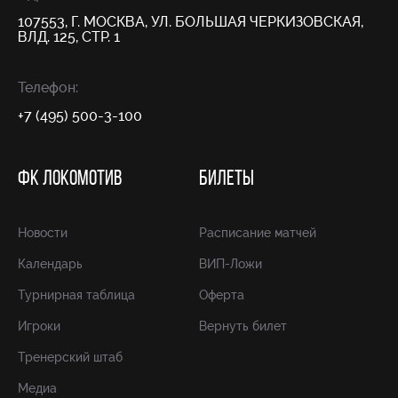
107553, Г. МОСКВА, УЛ. БОЛЬШАЯ ЧЕРКИЗОВСКАЯ,
ВЛД. 125, СТР. 1
Телефон:
+7 (495) 500-3-100
ФК ЛОКОМОТИВ
БИЛЕТЫ
Новости
Расписание матчей
Календарь
ВИП-Ложи
Турнирная таблица
Оферта
Игроки
Вернуть билет
Тренерский штаб
Медиа