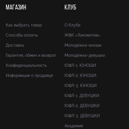
МАГАЗИН
КЛУБ
Как выбрать товар
О Клубе
Способы оплаты
ЖФК «Локомотив»
Доставка
Молодёжка-юноши
Гарантия, обмен и возврат
Молодёжка-девушки
Конфиденциальность
ЮФЛ-1. ЮНОШИ
Информация о продавце
ЮФЛ-2. ЮНОШИ
ЮФЛ-3. ЮНОШИ
ЮФЛ-1. ДЕВУШКИ
ЮФЛ-2. ДЕВУШКИ
ЮФЛ-3. ДЕВУШКИ
Академия