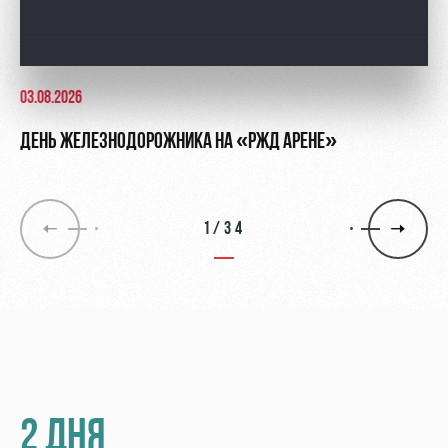
03.08.2026
ДЕНЬ ЖЕЛЕЗНОДОРОЖНИКА НА «РЖД АРЕНЕ»
1/34
2 ДНЯ