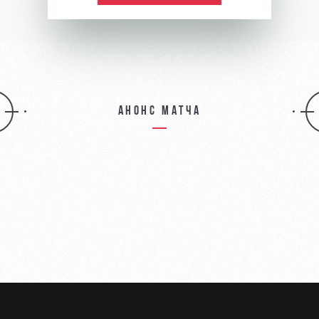
Анонс матча