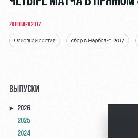
ЧЕТЫРЕ МАТЧА В ПРЯМОМ 
29 ЯНВАРЯ 2017
Основной состав
сбор в Марбелье-2017
ВЫПУСКИ
2026
2025
2024