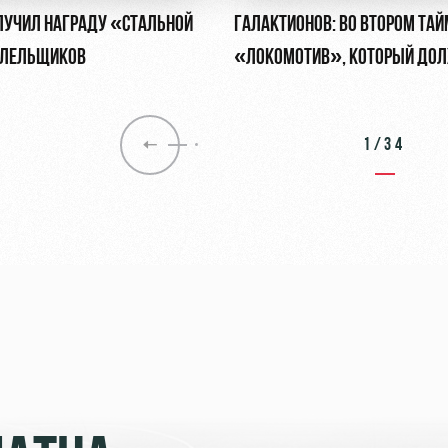
ЛУЧИЛ НАГРАДУ «СТАЛЬНОЙ
ГАЛАКТИОНОВ: ВО ВТОРОМ ТАЙ
ОЛЕЛЬЩИКОВ
«ЛОКОМОТИВ», КОТОРЫЙ ДОЛ
ОБЯЗАН БЫТЬ
1/34