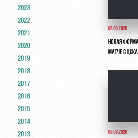
2023
2022
06.08.2026
2021
НОВАЯ ФОРМА
2020
МАТЧЕ С ЦСКА
2019
2018
2017
2016
2015
2014
05.08.2026
2013