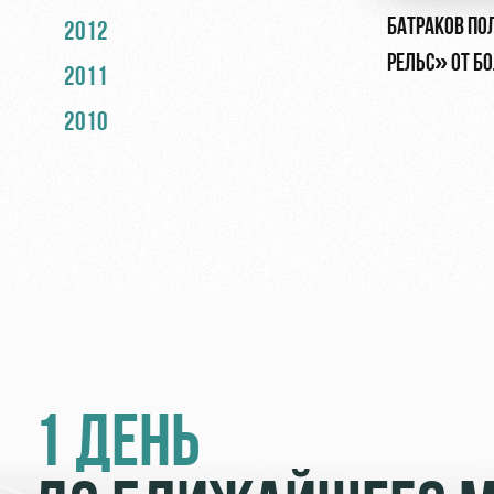
БАТРАКОВ ПО
2012
РЕЛЬС» ОТ Б
2011
2010
1 ДЕНЬ