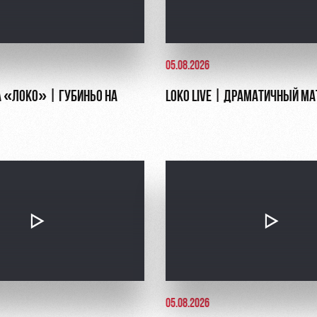
05.08.2026
 «ЛОКО» | ГУБИНЬО НА
LOKO LIVE | ДРАМАТИЧНЫЙ МА
05.08.2026