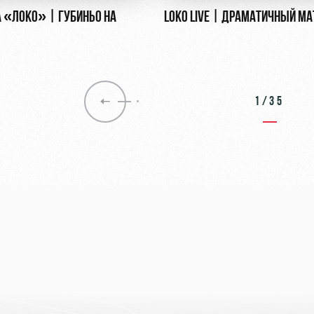
 «ЛОКО» | ГУБИНЬО НА
LOKO LIVE | ДРАМАТИЧНЫЙ МА
1/35