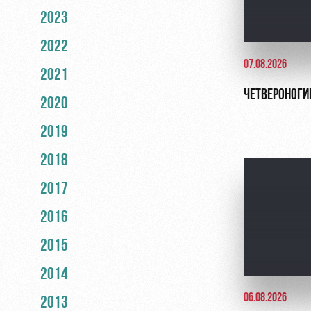
2023
2022
07.08.2026
2021
ЧЕТВЕРОНОГИ
2020
2019
2018
2017
2016
2015
2014
06.08.2026
2013