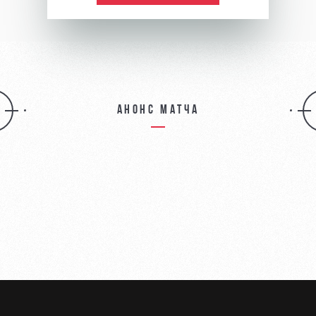
Анонс матча