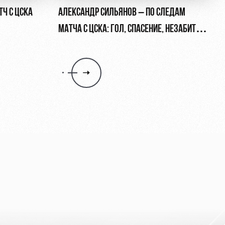
ТЧ С ЦСКА
АЛЕКСАНДР СИЛЬЯНОВ – ПО СЛЕДАМ
МАТЧА С ЦСКА: ГОЛ, СПАСЕНИЕ, НЕЗАБИТЫЙ
ПЕНАЛЬТИ