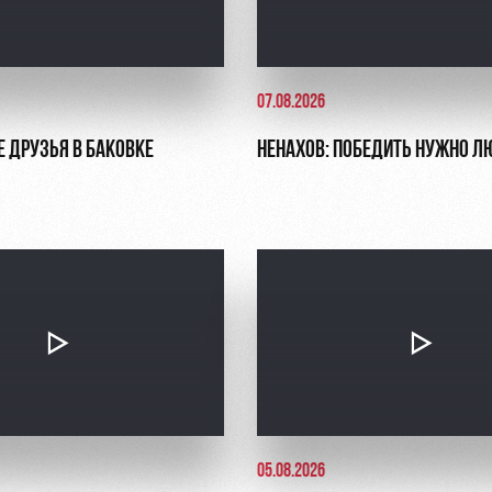
07.08.2026
Е ДРУЗЬЯ В БАКОВКЕ
НЕНАХОВ: ПОБЕДИТЬ НУЖНО Л
05.08.2026