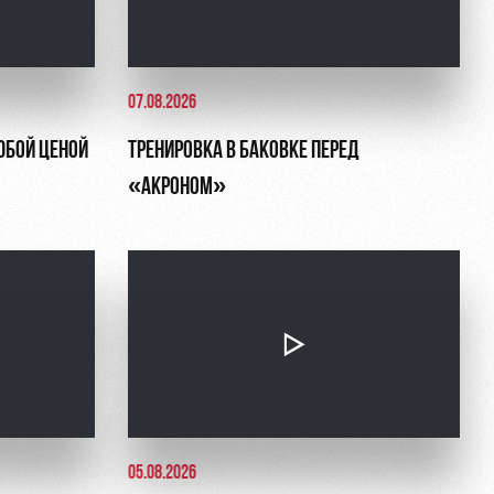
07.08.2026
ЮБОЙ ЦЕНОЙ
ТРЕНИРОВКА В БАКОВКЕ ПЕРЕД
«АКРОНОМ»
05.08.2026