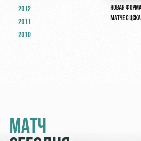
НОВАЯ ФОРМА
2012
МАТЧЕ С ЦСКА
2011
2010
МАТЧ