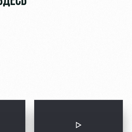
ЗДЕСЬ