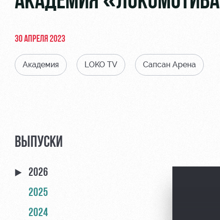
АКАДЕМИЯ «ЛОКОМОТИВА
30 АПРЕЛЯ 2023
Академия
LOKO TV
Сапсан Арена
ВЫПУСКИ
2026
2025
2024