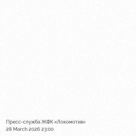
Пресс-служба ЖФК «Локомотив»
28 March 2026 23:00