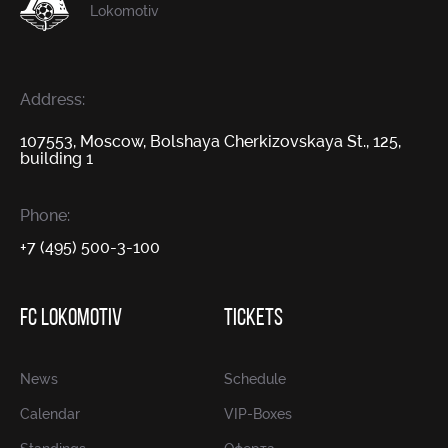
Lokomotiv
Address:
107553, Moscow, Bolshaya Cherkizovskaya St., 125,
building 1
Phone:
+7 (495) 500-3-100
FC LOKOMOTIV
TICKETS
News
Schedule
Calendar
VIP-Boxes