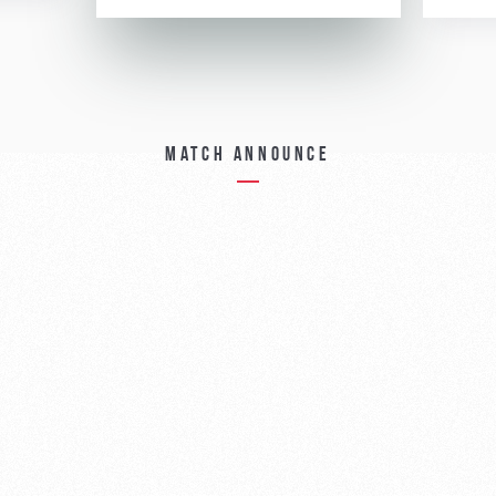
Match announce