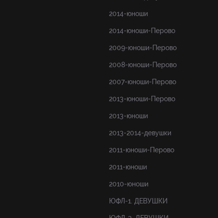
2014-юноши
2014-юноши-Перово
2009-юноши-Перово
2008-юноши-Перово
2007-юноши-Перово
2013-юноши-Перово
2013-юноши
2013-2014-девушки
2011-юноши-Перово
2011-юноши
2010-юноши
ЮФЛ-1. ДЕВУШКИ