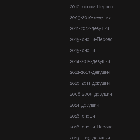
2010-юноши-Перово
2009-2010-девушки
2011-2012-девушки
2015-юноши-Перово
2015-юноши
2014-2015-девушки
2012-2013-девушки
2010-2011-девушки
2008-2009-девушки
2014-девушки
2016-юноши
2016-юноши-Перово
2013-2015-девушки