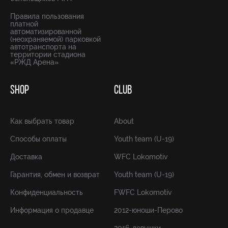
Правила пользования
платной
автоматизированной
(неохраняемой) парковкой
автотранспорта на
территории стадиона
«РЖД Арена»
SHOP
CLUB
Как выбрать товар
About
Способы оплаты
Youth team (U-19)
Доставка
WFC Lokomotiv
Гарантия, обмен и возврат
Youth team (U-19)
Конфиденциальность
FWFC Lokomotiv
Информация о продавце
2012-юноши-Перово