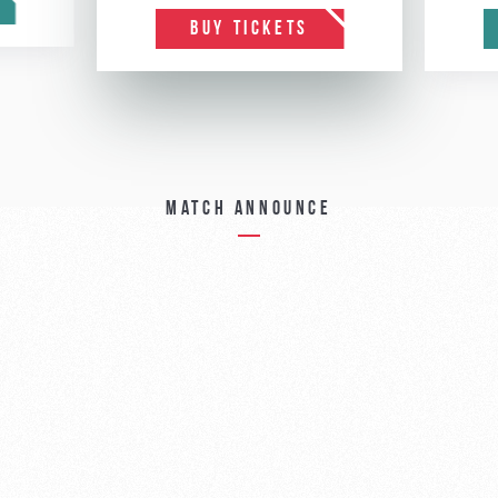
BUY TICKETS
Match announce