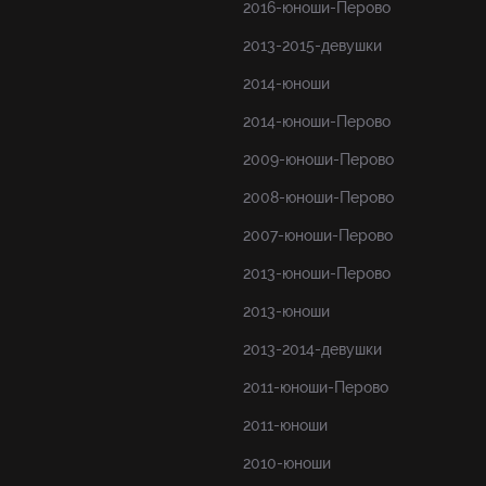
2016-юноши-Перово
2013-2015-девушки
2014-юноши
2014-юноши-Перово
2009-юноши-Перово
2008-юноши-Перово
2007-юноши-Перово
2013-юноши-Перово
2013-юноши
2013-2014-девушки
2011-юноши-Перово
2011-юноши
2010-юноши