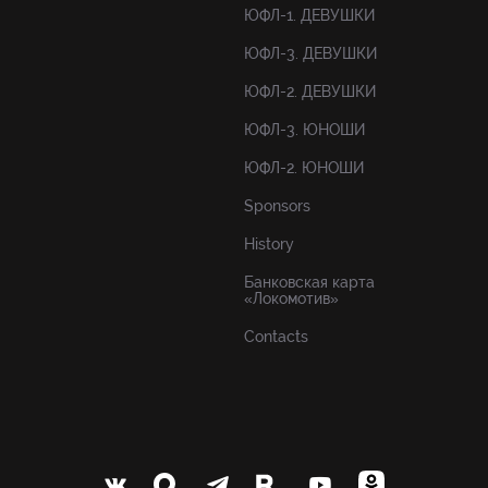
ЮФЛ-1. ДЕВУШКИ
ЮФЛ-3. ДЕВУШКИ
ЮФЛ-2. ДЕВУШКИ
ЮФЛ-3. ЮНОШИ
ЮФЛ-2. ЮНОШИ
Sponsors
History
Банковская карта
«Локомотив»
Contacts