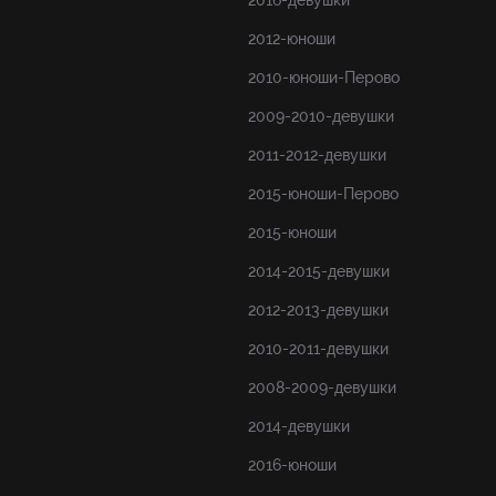
2016-девушки
2012-юноши
2010-юноши-Перово
2009-2010-девушки
2011-2012-девушки
2015-юноши-Перово
2015-юноши
2014-2015-девушки
2012-2013-девушки
2010-2011-девушки
2008-2009-девушки
2014-девушки
2016-юноши