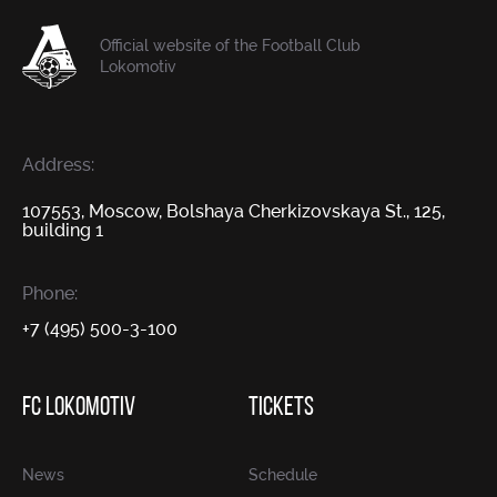
Official website of the Football Club
Lokomotiv
Address:
107553, Moscow, Bolshaya Cherkizovskaya St., 125,
building 1
Phone:
+7 (495) 500-3-100
FC LOKOMOTIV
TICKETS
News
Schedule