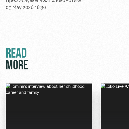
Пресс-служба ЖФК «Локомотив»
09 May 2026 18:30
READ
MORE