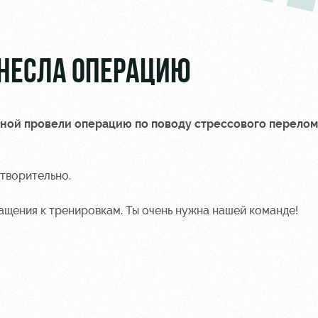
ЕНЕСЛА ОПЕРАЦИЮ
ной провели операцию по поводу стрессового перелом
етворительно.
щения к тренировкам. Ты очень нужна нашей команде!