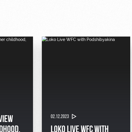
02.12.2023
VIEW
LDHOOD,
LOKO LIVE WFC WITH