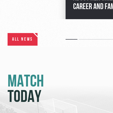
CAREER AND FA
ALL NEWS
MATCH
TODAY