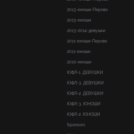
2013-юноши-Перово
2013-юноши
2013-2014-девушки
2011-юноши-Перово
2011-юноши
2010-юноши
ЮФЛ-1. ДЕВУШКИ
ЮФЛ-3. ДЕВУШКИ
ЮФЛ-2. ДЕВУШКИ
ЮФЛ-3. ЮНОШИ
ЮФЛ-2. ЮНОШИ
Sponsors