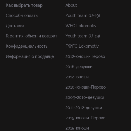
Как выбрать товар
About
Способы оплаты
Youth team (U-19)
Доставка
WFC Lokomotiv
Гарантия, обмен и возврат
Youth team (U-19)
Конфиденциальность
FWFC Lokomotiv
Информация о продавце
2012-юноши-Перово
2016-девушки
2012-юноши
2010-юноши-Перово
2009-2010-девушки
2011-2012-девушки
2015-юноши-Перово
2015-юноши