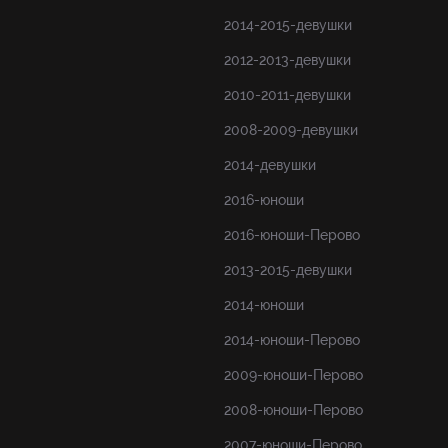
2014-2015-девушки
2012-2013-девушки
2010-2011-девушки
2008-2009-девушки
2014-девушки
2016-юноши
2016-юноши-Перово
2013-2015-девушки
2014-юноши
2014-юноши-Перово
2009-юноши-Перово
2008-юноши-Перово
2007-юноши-Перово