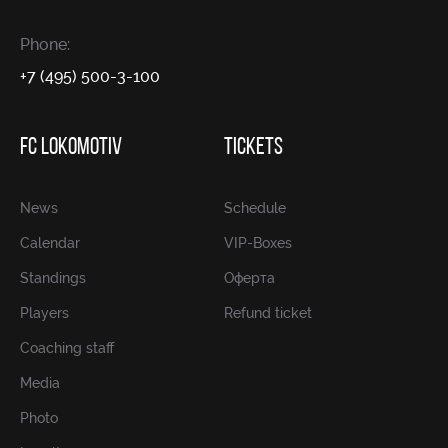
Phone:
+7 (495) 500-3-100
FC LOKOMOTIV
TICKETS
News
Schedule
Calendar
VIP-Boxes
Standings
Оферта
Players
Refund ticket
Coaching staff
Media
Photo