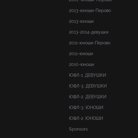
2013-юноши-Перово
2013-юноши
2013-2014-девушки
2011-юноши-Перово
2011-юноши
2010-юноши
ЮФЛ-1. ДЕВУШКИ
ЮФЛ-3. ДЕВУШКИ
ЮФЛ-2. ДЕВУШКИ
ЮФЛ-3. ЮНОШИ
ЮФЛ-2. ЮНОШИ
Sponsors