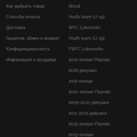
Как выбрать товар
About
Способы оплаты
Youth team (U-19)
Доставка
WFC Lokomotiv
Гарантия, обмен и возврат
Youth team (U-19)
Конфиденциальность
FWFC Lokomotiv
Информация о продавце
2012-юноши-Перово
2016-девушки
2012-юноши
2010-юноши-Перово
2009-2010-девушки
2011-2012-девушки
2015-юноши-Перово
2015-юноши