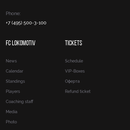
Phone:
+7 (495) 500-3-100
FC LOKOMOTIV
TICKETS
News
Schedule
Calendar
VIP-Boxes
Standings
Оферта
Players
Refund ticket
Coaching staff
Media
Photo