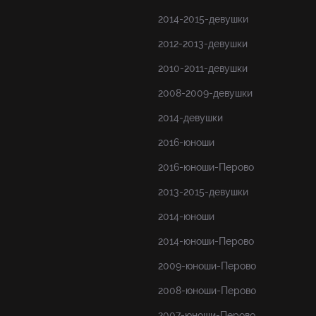
2014-2015-девушки
2012-2013-девушки
2010-2011-девушки
2008-2009-девушки
2014-девушки
2016-юноши
2016-юноши-Перово
2013-2015-девушки
2014-юноши
2014-юноши-Перово
2009-юноши-Перово
2008-юноши-Перово
2007-юноши-Перово