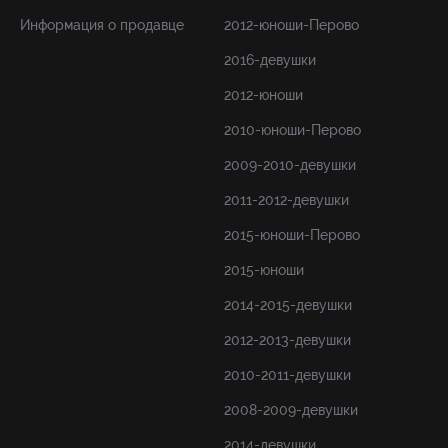
Информация о продавце
2012-юноши-Перово
2016-девушки
2012-юноши
2010-юноши-Перово
2009-2010-девушки
2011-2012-девушки
2015-юноши-Перово
2015-юноши
2014-2015-девушки
2012-2013-девушки
2010-2011-девушки
2008-2009-девушки
2014-девушки