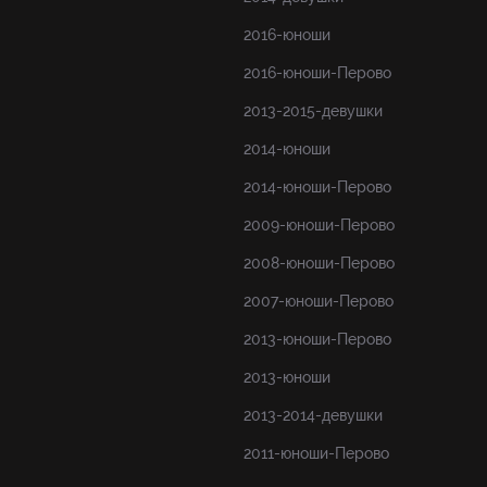
2016-юноши
2016-юноши-Перово
2013-2015-девушки
2014-юноши
2014-юноши-Перово
2009-юноши-Перово
2008-юноши-Перово
2007-юноши-Перово
2013-юноши-Перово
2013-юноши
2013-2014-девушки
2011-юноши-Перово