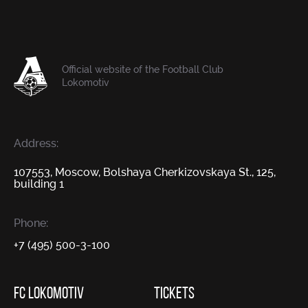
Official website of the Football Club
Lokomotiv
Address:
107553, Moscow, Bolshaya Cherkizovskaya St., 125,
building 1
Phone:
+7 (495) 500-3-100
FC LOKOMOTIV
TICKETS