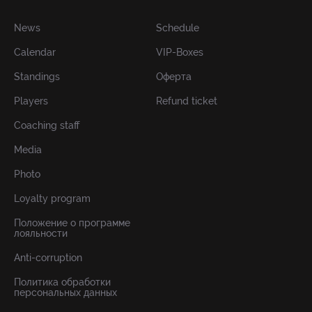
News
Schedule
Calendar
VIP-Boxes
Standings
Оферта
Players
Refund ticket
Coaching staff
Media
Photo
Loyalty program
Положение о программе
лояльности
Anti-corruption
Политика обработки
персональных данных