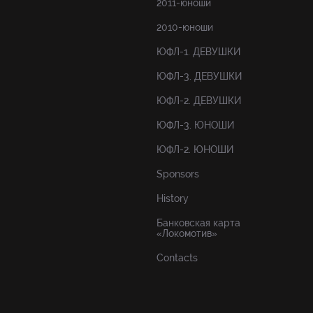
2011-юноши
2010-юноши
ЮФЛ-1. ДЕВУШКИ
ЮФЛ-3. ДЕВУШКИ
ЮФЛ-2. ДЕВУШКИ
ЮФЛ-3. ЮНОШИ
ЮФЛ-2. ЮНОШИ
Sponsors
History
Банковская карта
«Локомотив»
Contacts