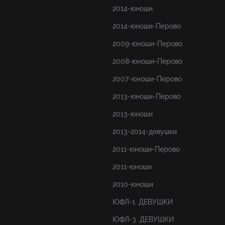
2014-юноши
2014-юноши-Перово
2009-юноши-Перово
2008-юноши-Перово
2007-юноши-Перово
2013-юноши-Перово
2013-юноши
2013-2014-девушки
2011-юноши-Перово
2011-юноши
2010-юноши
ЮФЛ-1. ДЕВУШКИ
ЮФЛ-3. ДЕВУШКИ