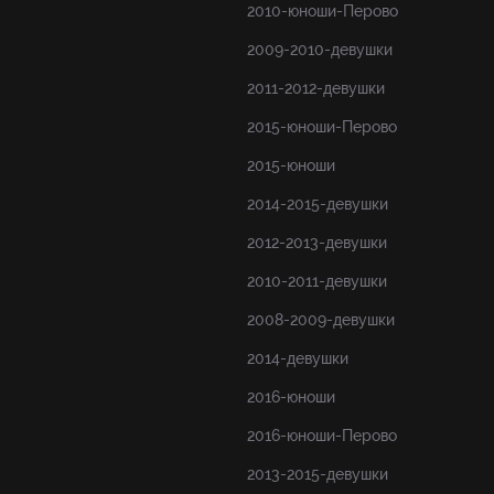
2010-юноши-Перово
2009-2010-девушки
2011-2012-девушки
2015-юноши-Перово
2015-юноши
2014-2015-девушки
2012-2013-девушки
2010-2011-девушки
2008-2009-девушки
2014-девушки
2016-юноши
2016-юноши-Перово
2013-2015-девушки