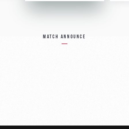
Match announce