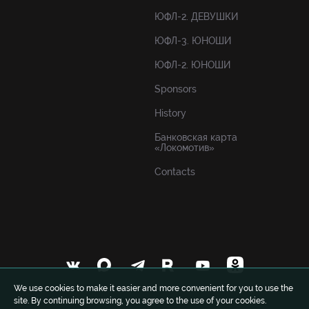
ЮФЛ-2. ДЕВУШКИ
ЮФЛ-3. ЮНОШИ
ЮФЛ-2. ЮНОШИ
Sponsors
History
Банковская карта
«Локомотив»
Contacts
We use cookies to make it easier and more convenient for you to use the
site. By continuing browsing, you agree to the use of your cookies.