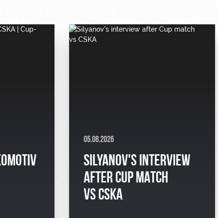
05.08.2026
KOMOTIV
SILYANOV'S INTERVIEW
AFTER CUP MATCH
VS CSKA