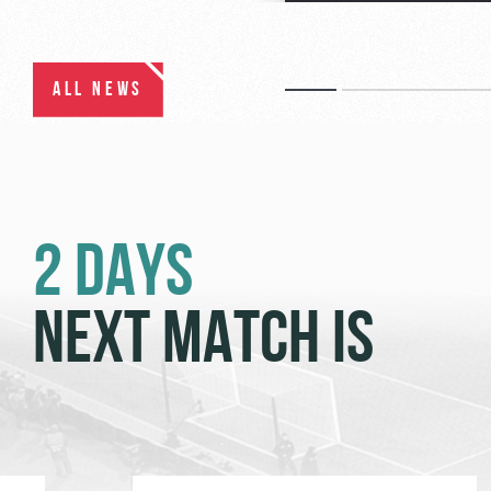
ALL NEWS
2 DAYS
NEXT MATCH IS