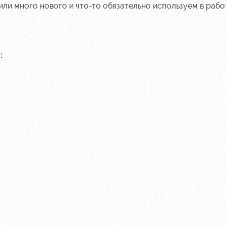
ли много нового и что-то обязательно используем в рабо
: