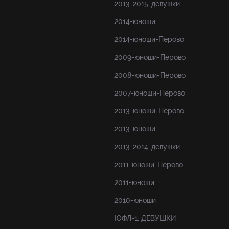
2013-2015-девушки
2014-юноши
2014-юноши-Перово
2009-юноши-Перово
2008-юноши-Перово
2007-юноши-Перово
2013-юноши-Перово
2013-юноши
2013-2014-девушки
2011-юноши-Перово
2011-юноши
2010-юноши
ЮФЛ-1. ДЕВУШКИ