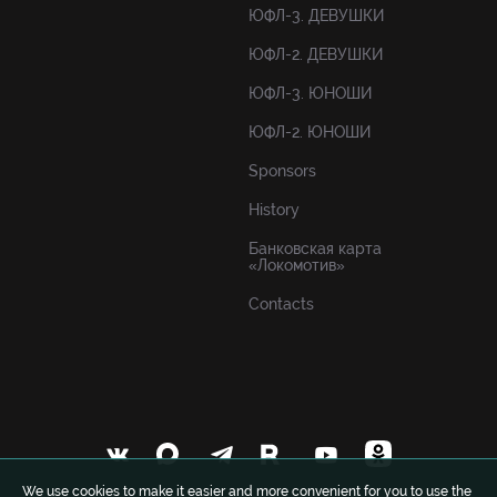
ЮФЛ-3. ДЕВУШКИ
ЮФЛ-2. ДЕВУШКИ
ЮФЛ-3. ЮНОШИ
ЮФЛ-2. ЮНОШИ
Sponsors
History
Банковская карта
«Локомотив»
Contacts
We use cookies to make it easier and more convenient for you to use the