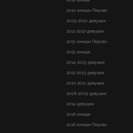
2012-юноши
2010-юноши-Перово
2009-2010-девушки
2011-2012-девушки
2015-юноши-Перово
2015-юноши
2014-2015-девушки
2012-2013-девушки
2010-2011-девушки
2008-2009-девушки
2014-девушки
2016-юноши
2016-юноши-Перово