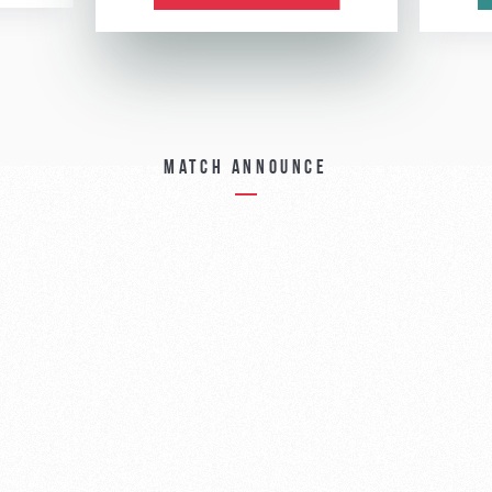
Match announce