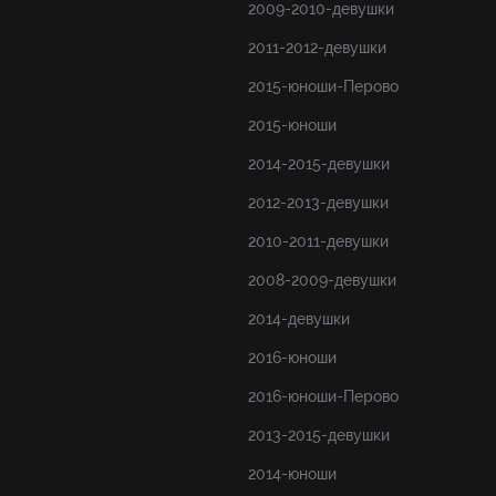
2009-2010-девушки
2011-2012-девушки
2015-юноши-Перово
2015-юноши
2014-2015-девушки
2012-2013-девушки
2010-2011-девушки
2008-2009-девушки
2014-девушки
2016-юноши
2016-юноши-Перово
2013-2015-девушки
2014-юноши