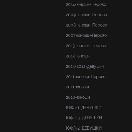
2014-юноши-Перово
2009-юноши-Перово
2008-юноши-Перово
2007-юноши-Перово
2013-юноши-Перово
2013-юноши
2013-2014-девушки
2011-юноши-Перово
2011-юноши
2010-юноши
ЮФЛ-1. ДЕВУШКИ
ЮФЛ-3. ДЕВУШКИ
ЮФЛ-2. ДЕВУШКИ