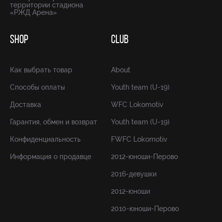
территории стадиона
«РЖД Арена»
SHOP
CLUB
Как выбрать товар
About
Способы оплаты
Youth team (U-19)
Доставка
WFC Lokomotiv
Гарантия, обмен и возврат
Youth team (U-19)
Конфиденциальность
FWFC Lokomotiv
Информация о продавце
2012-юноши-Перово
2016-девушки
2012-юноши
2010-юноши-Перово