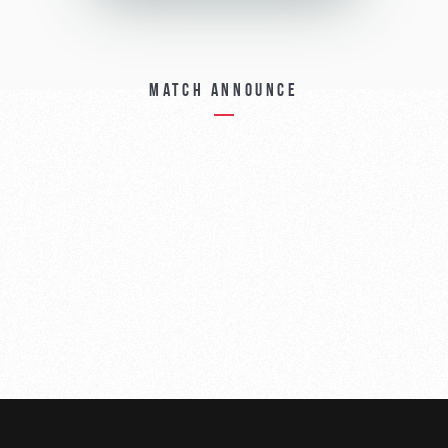
Match announce