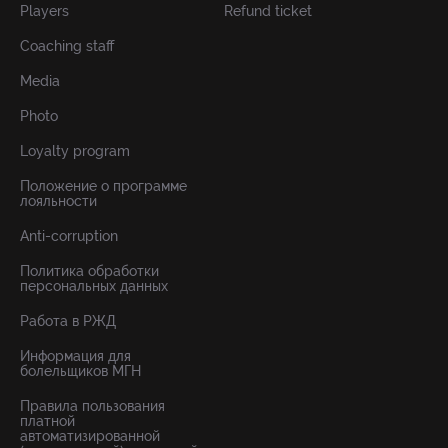
Players
Refund ticket
Coaching staff
Media
Photo
Loyalty program
Положение о программе
лояльности
Anti-corruption
Политика обработки
персональных данных
Работа в РЖД
Информация для
болельщиков МГН
Правила пользования
платной
автоматизированной