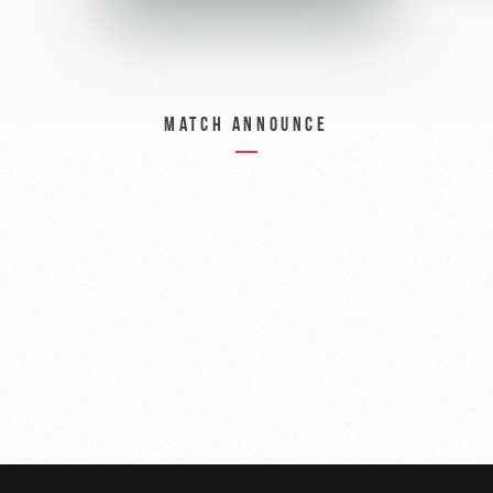
Match announce