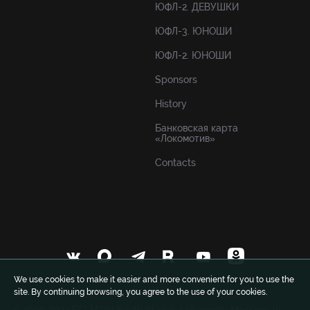
ЮФЛ-2. ДЕВУШКИ
ЮФЛ-3. ЮНОШИ
ЮФЛ-2. ЮНОШИ
Sponsors
History
Банковская карта
«Локомотив»
Contacts
We use cookies to make it easier and more convenient for you to use the
site. By continuing browsing, you agree to the use of your cookies.