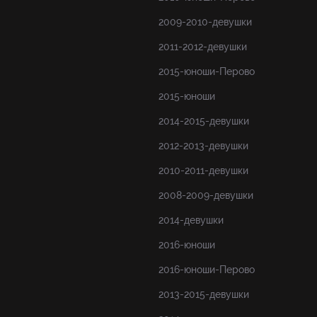
2009-2010-девушки
2011-2012-девушки
2015-юноши-Перово
2015-юноши
2014-2015-девушки
2012-2013-девушки
2010-2011-девушки
2008-2009-девушки
2014-девушки
2016-юноши
2016-юноши-Перово
2013-2015-девушки