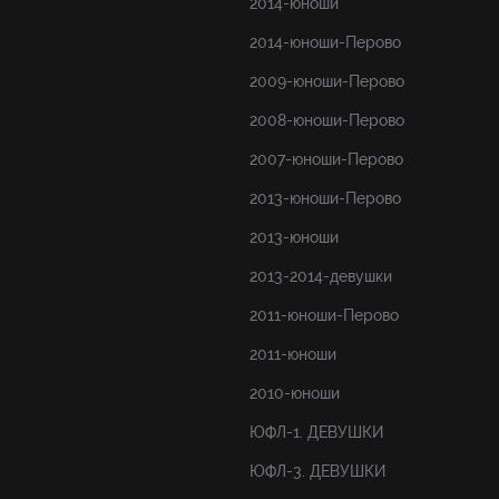
2014-юноши
2014-юноши-Перово
2009-юноши-Перово
2008-юноши-Перово
2007-юноши-Перово
2013-юноши-Перово
2013-юноши
2013-2014-девушки
2011-юноши-Перово
2011-юноши
2010-юноши
ЮФЛ-1. ДЕВУШКИ
ЮФЛ-3. ДЕВУШКИ