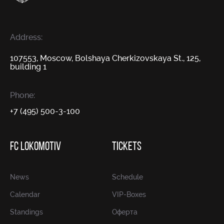
Address:
107553, Moscow, Bolshaya Cherkizovskaya St., 125,
building 1
Phone:
+7 (495) 500-3-100
FC LOKOMOTIV
TICKETS
News
Schedule
Calendar
VIP-Boxes
Standings
Оферта