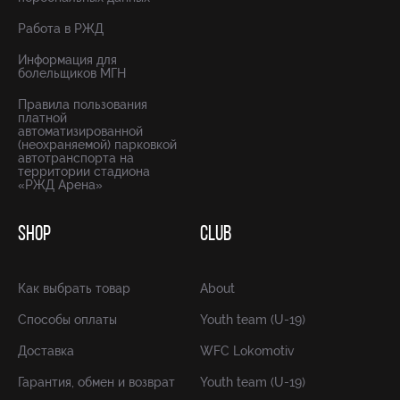
Работа в РЖД
Информация для
болельщиков МГН
Правила пользования
платной
автоматизированной
(неохраняемой) парковкой
автотранспорта на
территории стадиона
«РЖД Арена»
SHOP
CLUB
Как выбрать товар
About
Способы оплаты
Youth team (U-19)
Доставка
WFC Lokomotiv
Гарантия, обмен и возврат
Youth team (U-19)