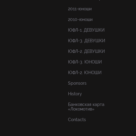
2011-юноши
2010-юноши
ЮФЛ-1. ДЕВУШКИ
ЮФЛ-3. ДЕВУШКИ
ЮФЛ-2. ДЕВУШКИ
ЮФЛ-3. ЮНОШИ
ЮФЛ-2. ЮНОШИ
Sponsors
History
Банковская карта
«Локомотив»
Contacts