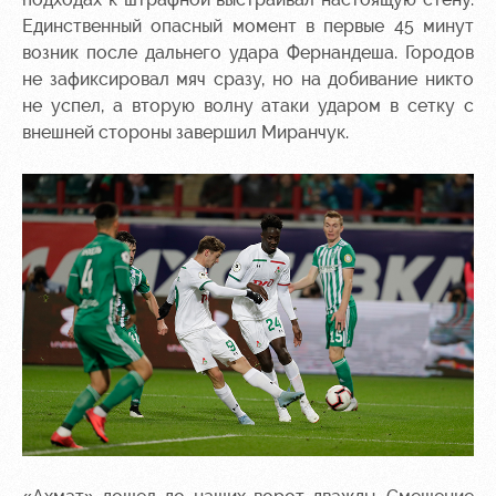
Единственный опасный момент в первые 45 минут
возник после дальнего удара Фернандеша. Городов
не зафиксировал мяч сразу, но на добивание никто
не успел, а вторую волну атаки ударом в сетку с
внешней стороны завершил Миранчук.