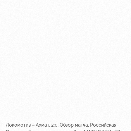
Локомотив – Ахмат. 2:0. Обзор матча, Российская