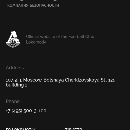
Official website of the Football Club
Lokomotiv
Address:
107553, Moscow, Bolshaya Cherkizovskaya St., 125,
building 1
Phone:
+7 (495) 500-3-100