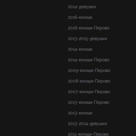
2014-девушки
2016-юноши
2016-юноши-Перово
2013-2015-девушки
2014-юноши
2014-юноши-Перово
2009-юноши-Перово
2008-юноши-Перово
2007-юноши-Перово
2013-юноши-Перово
2013-юноши
2013-2014-девушки
2011-юноши-Перово