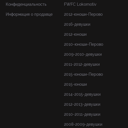
Конфиденциальность
FWFC Lokomotiv
Информация о продавце
2012-юноши-Перово
2016-девушки
2012-юноши
2010-юноши-Перово
2009-2010-девушки
2011-2012-девушки
2015-юноши-Перово
2015-юноши
2014-2015-девушки
2012-2013-девушки
2010-2011-девушки
2008-2009-девушки