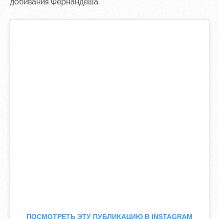
добивания Фернандеша.
ПОСМОТРЕТЬ ЭТУ ПУБЛИКАЦИЮ В INSTAGRAM