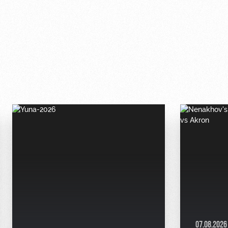
07.08.2026