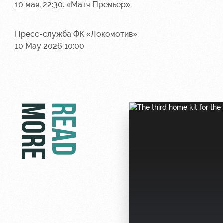
10 мая
, 22:30
. «Матч Премьер».
Пресс-служба ФК «Локомотив»
10 May 2026 10:00
MORE
READ