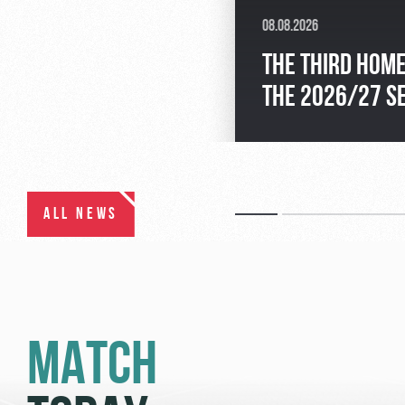
08.08.2026
THE THIRD HOME
THE 2026/27 S
ALL NEWS
MATCH