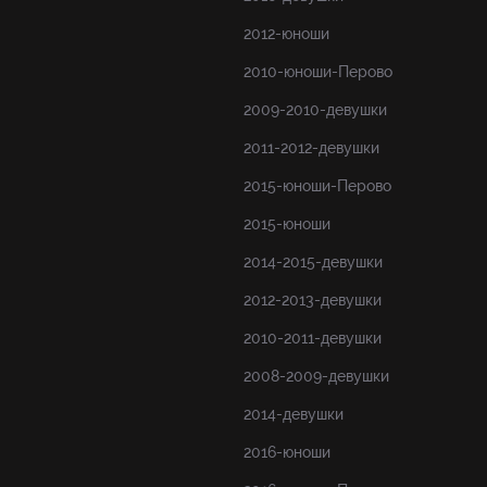
2012-юноши
2010-юноши-Перово
2009-2010-девушки
2011-2012-девушки
2015-юноши-Перово
2015-юноши
2014-2015-девушки
2012-2013-девушки
2010-2011-девушки
2008-2009-девушки
2014-девушки
2016-юноши