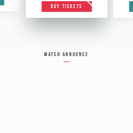
BUY TICKETS
Match announce