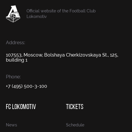
Official website of the Football Club
Lokomotiv
Address:
107553, Moscow, Bolshaya Cherkizovskaya St., 125,
building 1
Phone:
+7 (495) 500-3-100
FC LOKOMOTIV
TICKETS
News
Schedule