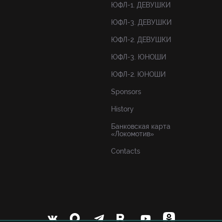
ЮФЛ-1. ДЕВУШКИ
ЮФЛ-3. ДЕВУШКИ
ЮФЛ-2. ДЕВУШКИ
ЮФЛ-3. ЮНОШИ
ЮФЛ-2. ЮНОШИ
Sponsors
History
Банковская карта
«Локомотив»
Contacts