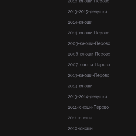
2016-юноши-Перово
2013-2015-девушки
2014-юноши
2014-юноши-Перово
2009-юноши-Перово
2008-юноши-Перово
2007-юноши-Перово
2013-юноши-Перово
2013-юноши
2013-2014-девушки
2011-юноши-Перово
2011-юноши
2010-юноши