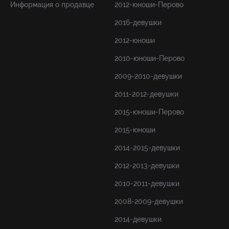
Информация о продавце
2012-юноши-Перово
2016-девушки
2012-юноши
2010-юноши-Перово
2009-2010-девушки
2011-2012-девушки
2015-юноши-Перово
2015-юноши
2014-2015-девушки
2012-2013-девушки
2010-2011-девушки
2008-2009-девушки
2014-девушки