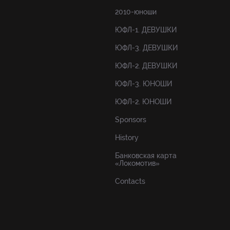
2010-юноши
ЮФЛ-1. ДЕВУШКИ
ЮФЛ-3. ДЕВУШКИ
ЮФЛ-2. ДЕВУШКИ
ЮФЛ-3. ЮНОШИ
ЮФЛ-2. ЮНОШИ
Sponsors
History
Банковская карта
«Локомотив»
Contacts