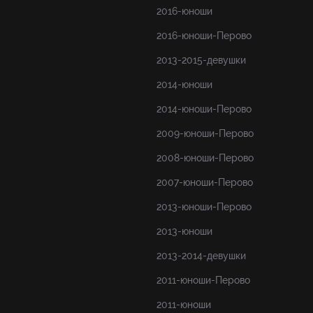
2016-юноши
2016-юноши-Перово
2013-2015-девушки
2014-юноши
2014-юноши-Перово
2009-юноши-Перово
2008-юноши-Перово
2007-юноши-Перово
2013-юноши-Перово
2013-юноши
2013-2014-девушки
2011-юноши-Перово
2011-юноши