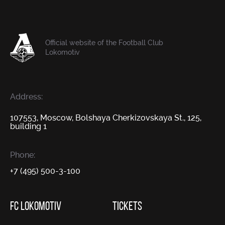
Official website of the Football Club
Lokomotiv
Address:
107553, Moscow, Bolshaya Cherkizovskaya St., 125,
building 1
Phone:
+7 (495) 500-3-100
FC LOKOMOTIV
TICKETS