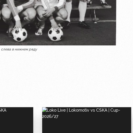
слева в нижнем ряду