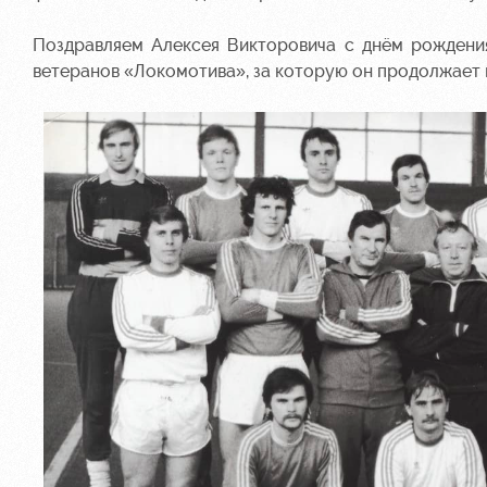
Поздравляем Алексея Викторовича с днём рождения
ветеранов «Локомотива», за которую он продолжает 