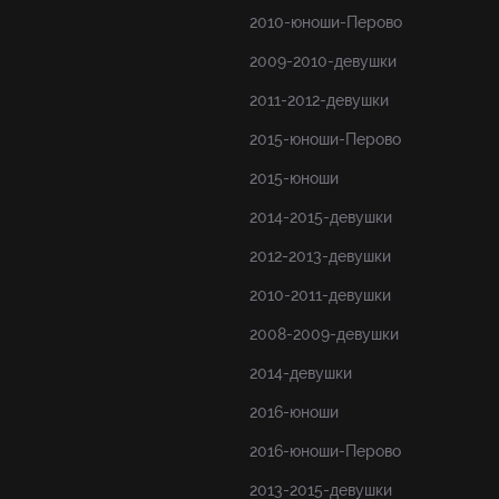
2010-юноши-Перово
2009-2010-девушки
2011-2012-девушки
2015-юноши-Перово
2015-юноши
2014-2015-девушки
2012-2013-девушки
2010-2011-девушки
2008-2009-девушки
2014-девушки
2016-юноши
2016-юноши-Перово
2013-2015-девушки