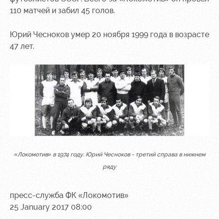
110 матчей и забил 45 голов.
Юрий Чесноков умер 20 ноября 1999 года в возрасте
47 лет.
«Локомотив» в 1974 году. Юрий Чесноков - третий справа в нижнем
ряду
пресс-служба ФК «Локомотив»
25 January 2017 08:00