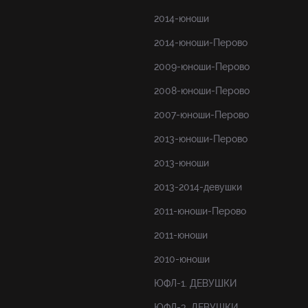
2014-юноши
2014-юноши-Перово
2009-юноши-Перово
2008-юноши-Перово
2007-юноши-Перово
2013-юноши-Перово
2013-юноши
2013-2014-девушки
2011-юноши-Перово
2011-юноши
2010-юноши
ЮФЛ-1. ДЕВУШКИ
ЮФЛ-3. ДЕВУШКИ