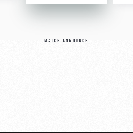
Match announce