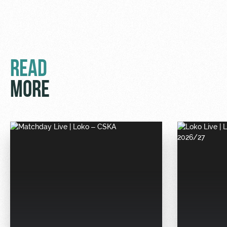
READ
MORE