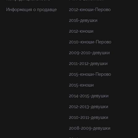
Информация о продавце
2012-юноши-Перово
2016-девушки
2012-юноши
2010-юноши-Перово
2009-2010-девушки
2011-2012-девушки
2015-юноши-Перово
2015-юноши
2014-2015-девушки
2012-2013-девушки
2010-2011-девушки
2008-2009-девушки