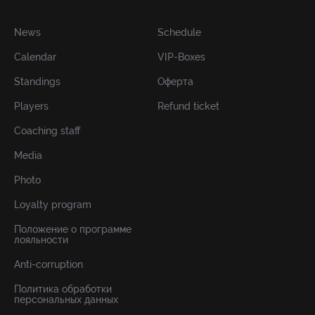
News
Schedule
Calendar
VIP-Boxes
Standings
Оферта
Players
Refund ticket
Coaching staff
Media
Photo
Loyalty program
Положение о программе
лояльности
Anti-corruption
Политика обработки
персональных данных