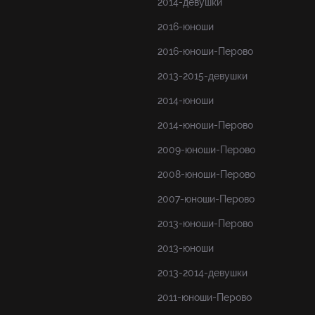
2014-девушки
2016-юноши
2016-юноши-Перово
2013-2015-девушки
2014-юноши
2014-юноши-Перово
2009-юноши-Перово
2008-юноши-Перово
2007-юноши-Перово
2013-юноши-Перово
2013-юноши
2013-2014-девушки
2011-юноши-Перово