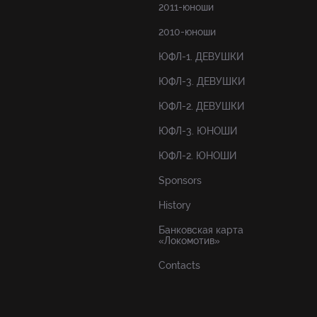
2011-юноши
2010-юноши
ЮФЛ-1. ДЕВУШКИ
ЮФЛ-3. ДЕВУШКИ
ЮФЛ-2. ДЕВУШКИ
ЮФЛ-3. ЮНОШИ
ЮФЛ-2. ЮНОШИ
Sponsors
History
Банковская карта
«Локомотив»
Contacts