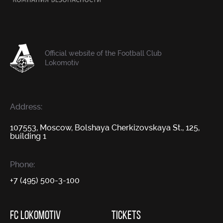
Official website of the Football Club
Lokomotiv
Address:
107553, Moscow, Bolshaya Cherkizovskaya St., 125,
building 1
Phone:
+7 (495) 500-3-100
FC LOKOMOTIV
TICKETS