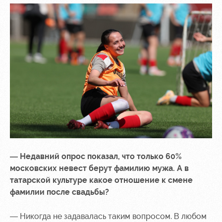
— Недавний опрос показал, что только 60%
московских невест берут фамилию мужа. А в
татарской культуре какое отношение к смене
фамилии после свадьбы?
— Никогда не задавалась таким вопросом. В любом