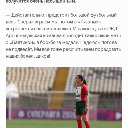
получится очень насыщенным.
— Действительно, предстоит большой футбольный
день. Сперва играем мы, потом с «Рязанью»
встречается наша молодёжка. И наконец, на «РЖД
Арене» мужская команда проводит важнейший матч
с «Балтикой» в борьбе за медали. Надеюсь, погода
не подведёт. Мы все тоже рассчитываем порадовать
наших болельщиков!