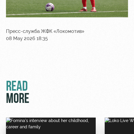
Пресс-служба ЖФК «Локомотив»
08 May 2026 18:35
READ
MORE