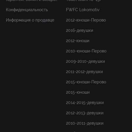
Конфиденциальность
FWFC Lokomotiv
Информация о продавце
2012-юноши-Перово
2016-девушки
2012-юноши
2010-юноши-Перово
2009-2010-девушки
2011-2012-девушки
2015-юноши-Перово
2015-юноши
2014-2015-девушки
2012-2013-девушки
2010-2011-девушки