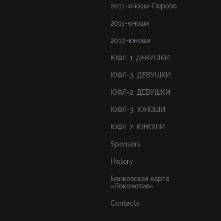
2011-юноши-Перово
2011-юноши
2010-юноши
ЮФЛ-1. ДЕВУШКИ
ЮФЛ-3. ДЕВУШКИ
ЮФЛ-2. ДЕВУШКИ
ЮФЛ-3. ЮНОШИ
ЮФЛ-2. ЮНОШИ
Sponsors
History
Банковская карта
«Локомотив»
Contacts