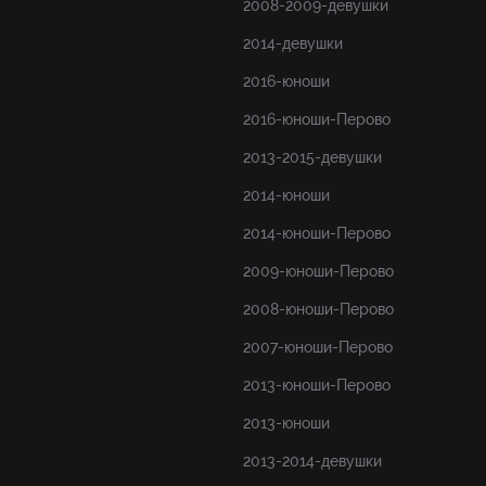
2008-2009-девушки
2014-девушки
2016-юноши
2016-юноши-Перово
2013-2015-девушки
2014-юноши
2014-юноши-Перово
2009-юноши-Перово
2008-юноши-Перово
2007-юноши-Перово
2013-юноши-Перово
2013-юноши
2013-2014-девушки