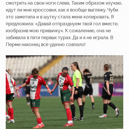
смотреть на свои ноги слева. Таким образом изучаю,
идут ли мне кроссовки, как я вообще выгляжу. Чуби
это заметила и в шутку стала меня копировать. Я
предложила: «Давай отпразднуем твой гол вместе,
изобразив мою привычку». К сожалению, она не
забивала в пяти первых турах. Да и я не играла. В
Перми наконец всё удачно совпало!