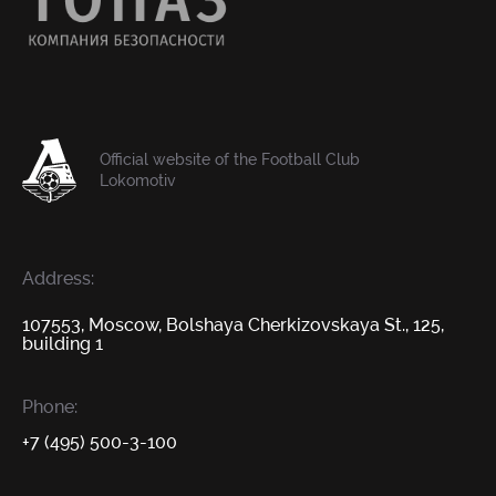
Official website of the Football Club
Lokomotiv
Address:
107553, Moscow, Bolshaya Cherkizovskaya St., 125,
building 1
Phone:
+7 (495) 500-3-100