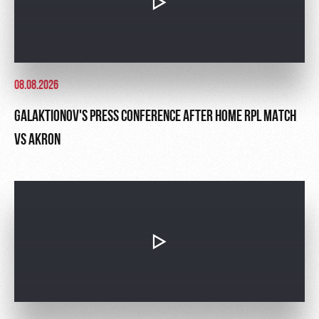
08.08.2026
GALAKTIONOV'S PRESS CONFERENCE AFTER HOME RPL MATCH
VS AKRON