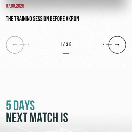
07.08.2026
THE TRAINING SESSION BEFORE AKRON
1/35
5 DAYS
NEXT MATCH IS