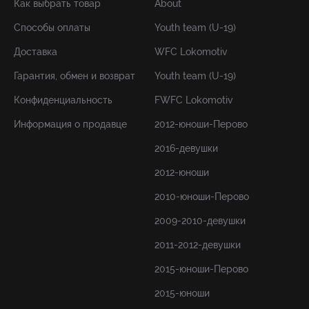
Как выбрать товар
About
Способы оплаты
Youth team (U-19)
Доставка
WFC Lokomotiv
Гарантия, обмен и возврат
Youth team (U-19)
Конфиденциальность
FWFC Lokomotiv
Информация о продавце
2012-юноши-Перово
2016-девушки
2012-юноши
2010-юноши-Перово
2009-2010-девушки
2011-2012-девушки
2015-юноши-Перово
2015-юноши