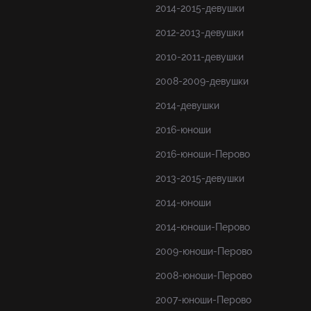
2014-2015-девушки
2012-2013-девушки
2010-2011-девушки
2008-2009-девушки
2014-девушки
2016-юноши
2016-юноши-Перово
2013-2015-девушки
2014-юноши
2014-юноши-Перово
2009-юноши-Перово
2008-юноши-Перово
2007-юноши-Перово