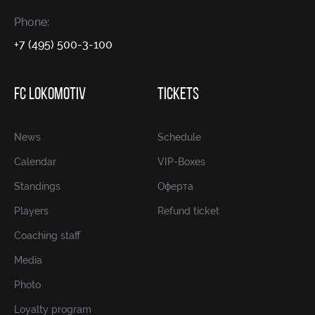
Phone:
+7 (495) 500-3-100
FC LOKOMOTIV
TICKETS
News
Schedule
Calendar
VIP-Boxes
Standings
Оферта
Players
Refund ticket
Coaching staff
Media
Photo
Loyalty program