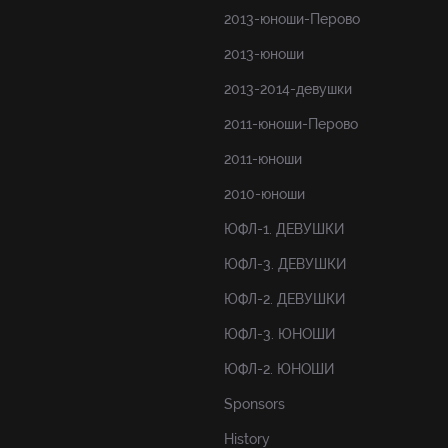
2013-юноши-Перово
2013-юноши
2013-2014-девушки
2011-юноши-Перово
2011-юноши
2010-юноши
ЮФЛ-1. ДЕВУШКИ
ЮФЛ-3. ДЕВУШКИ
ЮФЛ-2. ДЕВУШКИ
ЮФЛ-3. ЮНОШИ
ЮФЛ-2. ЮНОШИ
Sponsors
History