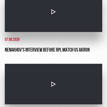
07.08.2026
NENAKHOV'S INTERVIEW BEFORE RPL MATCH VS AKRON