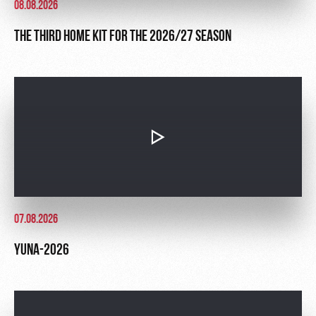
08.08.2026
THE THIRD HOME KIT FOR THE 2026/27 SEASON
07.08.2026
YUNA-2026